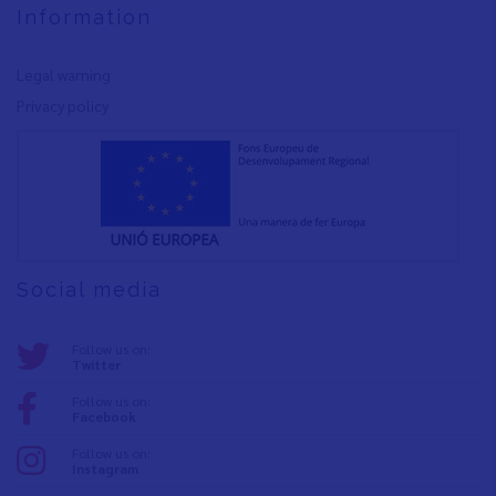
Information
Legal warning
Privacy policy
Social media
Follow us on:
Twitter
Follow us on:
Facebook
Follow us on:
Instagram