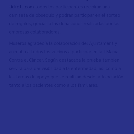
tickets.com
todos los participantes recibirán una
camiseta de obsequio y podrán participar en el sorteo
de regalos, gracias a las donaciones realizadas por las
empresas colaboradoras.
Museros agradecía la colaboración del Ajuntament y
animaba a todos los vecinos a participar en la I Marxa
Contra el Càncer. Según destacaba la prueba también
servirá para dar visibilidad a la enfermedad, así como a
las tareas de apoyo que se realizan desde la Asociación
tanto a los pacientes como a los familiares.