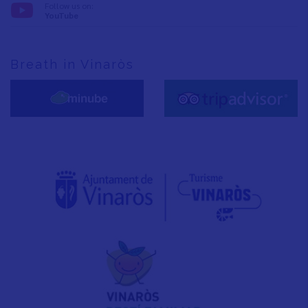
Follow us on:
YouTube
Breath in Vinaròs