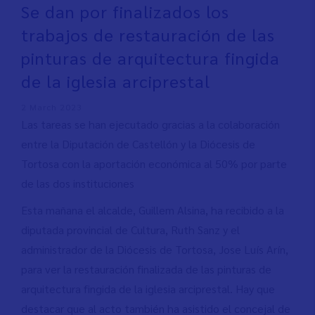
Se dan por finalizados los
trabajos de restauración de las
pinturas de arquitectura fingida
de la iglesia arciprestal
2 March 2023
Las tareas se han ejecutado gracias a la colaboración
entre la Diputación de Castellón y la Diócesis de
Tortosa con la aportación económica al 50% por parte
de las dos instituciones
Esta mañana el alcalde, Guillem Alsina, ha recibido a la
diputada provincial de Cultura, Ruth Sanz y el
administrador de la Diócesis de Tortosa, Jose Luís Arín,
para ver la restauración finalizada de las pinturas de
arquitectura fingida de la iglesia arciprestal. Hay que
destacar que al acto también ha asistido el concejal de