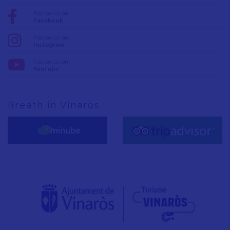
Follow us on:
Facebook
Follow us on:
Instagram
Follow us on:
YouTube
Breath in Vinaròs