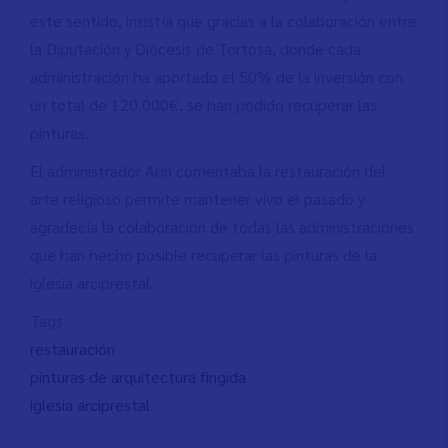
este sentido, insistía que gracias a la colaboración entre
la Diputación y Diócesis de Tortosa, donde cada
administración ha aportado el 50% de la inversión con
un total de 120.000€, se han podido recuperar las
pinturas.
El administrador Arín comentaba la restauración del
arte religioso permite mantener vivo el pasado y
agradecía la colaboración de todas las administraciones
que han hecho posible recuperar las pinturas de la
iglesia arciprestal.
Tags
restauración
pinturas de arquitectura fingida
iglesia arciprestal