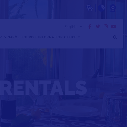
VINARÒS TOURIST INFORMATION OFFICE
 RENTALS