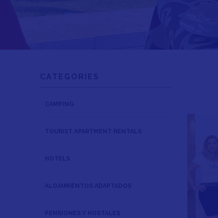
CATEGORIES
CAMPING
TOURIST APARTMENT RENTALS
HOTELS
ALOJAMIENTOS ADAPTADOS
PENSIONES Y HOSTALES