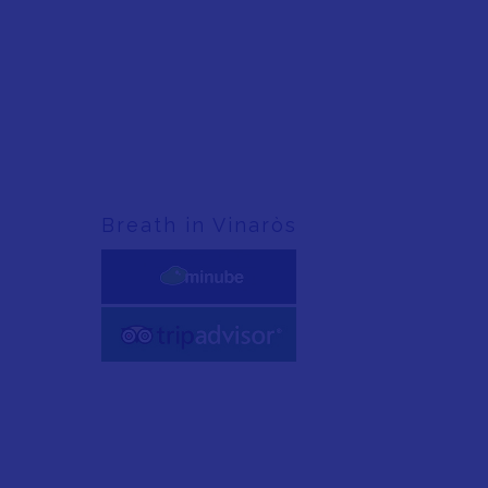
Breath in Vinaròs