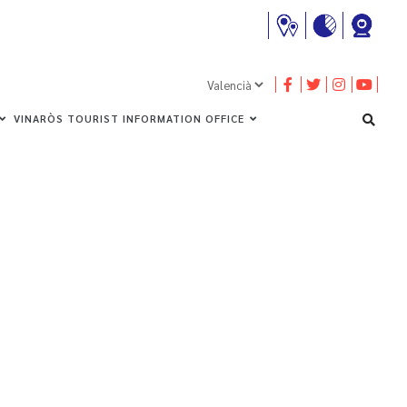
VINARÒS TOURIST INFORMATION OFFICE