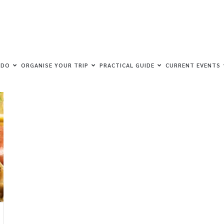
 DO
ORGANISE YOUR TRIP
PRACTICAL GUIDE
CURRENT EVENTS