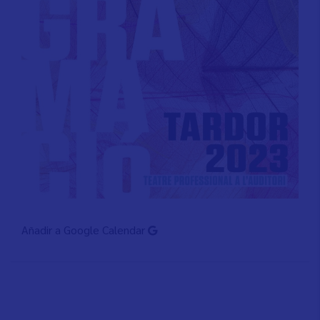
Añadir a Google Calendar