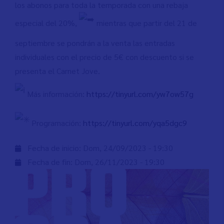
los abonos para toda la temporada con una rebaja
especial del 20%,
mientras que partir del 21 de
septiembre se pondrán a la venta las entradas
individuales con el precio de 5€ con descuento si se
presenta el Carnet Jove.
Más información:
https://tinyurl.com/yw7ow57g
Programación:
https://tinyurl.com/yqa5dgc9
Fecha de inicio:
Dom, 24/09/2023 - 19:30
Fecha de fin:
Dom, 26/11/2023 - 19:30