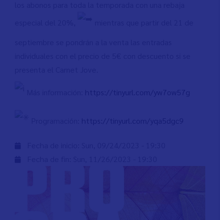
los abonos para toda la temporada con una rebaja
especial del 20%,
mientras que partir del 21 de
septiembre se pondrán a la venta las entradas
individuales con el precio de 5€ con descuento si se
presenta el Carnet Jove.
Más información:
https://tinyurl.com/yw7ow57g
Programación:
https://tinyurl.com/yqa5dgc9
Fecha de inicio:
Sun, 09/24/2023 - 19:30
Fecha de fin:
Sun, 11/26/2023 - 19:30