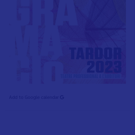
Add to Google calendar