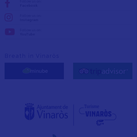
Follow us on:
Facebook
Follow us on:
Instagram
Follow us on:
YouTube
Breath in Vinaròs