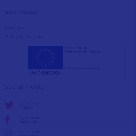
Informació
Aviso Legal
Política de privacidad
Social media
Síguenos en:
Twitter
Síguenos en:
Facebook
Síguenos en:
Instagram