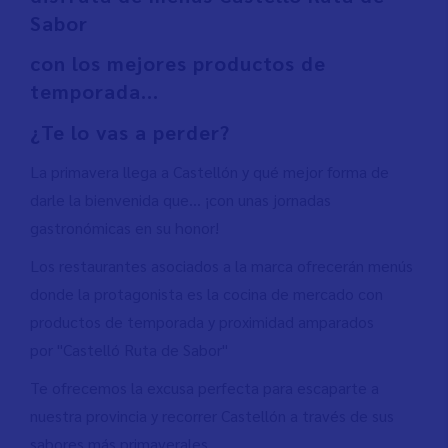
Sabor
con los mejores productos de
temporada...
¿Te lo vas a perder?
La primavera llega a Castellón y qué mejor forma de
darle la bienvenida que... ¡con unas jornadas
gastronómicas en su honor!
Los restaurantes asociados a la marca ofrecerán menús
donde la protagonista es la cocina de mercado con
productos de temporada y proximidad amparados
por "Castelló Ruta de Sabor"
Te ofrecemos la excusa perfecta para escaparte a
nuestra provincia y recorrer Castellón a través de sus
sabores más primaverales.