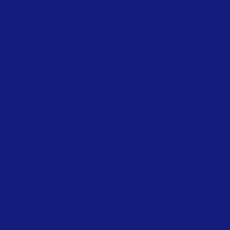
Vinaròs y de la Comunitat en general. Además, esta
práctica supone una competencia desleal para los
alojamientos que se encuentran registrados de manera
correcta en el Registre de Turisme de la Comunitat
Valenciana y se esfuerzan para cumplir toda la
normativa vigente.
De acuerdo con el anterior, en la reunión se trataron
cuestiones vinculadas al registro de empresas y las
viviendas turísticas, la publicación de anuncios
fraudulentos en plataformas de alquiler, la normativa
turística en materia de alojamientos y los distintivos
que los establecimientos tienen que instalar, entre
otros. Por otro lado, también se trató la conducta que
tiene que asumir cada administración para intensificar la
colaboración y evitar prácticas fraudulentas que