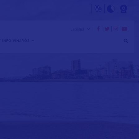
 INFO VINARÒS