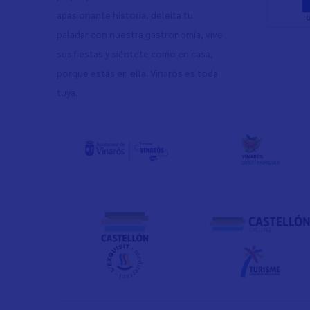
apasionante historia, deleita tu
paladar con nuestra gastronomía, vive
sus fiestas y siéntete como en casa,
porque estás en ella. Vinaròs es toda
tuya.