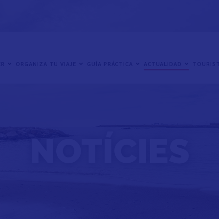
ER
ORGANIZA TU VIAJE
GUÍA PRÁCTICA
ACTUALIDAD
TOURIST
NOTÍCIES