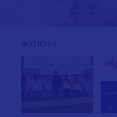
NOTICIAS