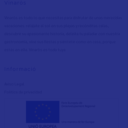
Vinaròs
Vinaròs es todo lo que necesitas para disfrutar de unas merecidas
vacaciones: relájate al sol en sus playas y recónditas calas,
descubre su apasionante historia, deleita tu paladar con nuestra
gastronomía, vive sus fiestas y siéntete como en casa, porque
estás en ella. Vinaròs es toda tuya.
Informació
Aviso Legal
Política de privacidad