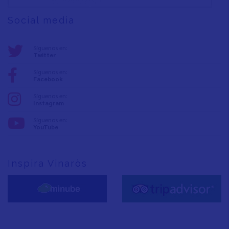
Social media
Síguenos en:
Twitter
Síguenos en:
Facebook
Síguenos en:
Instagram
Síguenos en:
YouTube
Inspira Vinaròs