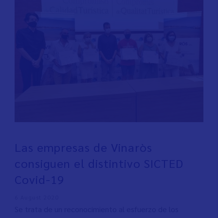
Las empresas de Vinaròs
consiguen el distintivo SICTED
Covid-19
6 August 2020
Se trata de un reconocimiento al esfuerzo de los