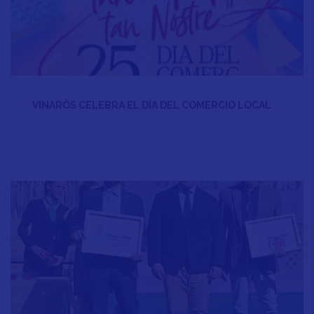
VINARÒS CELEBRA EL DÍA DEL COMERCIO LOCAL