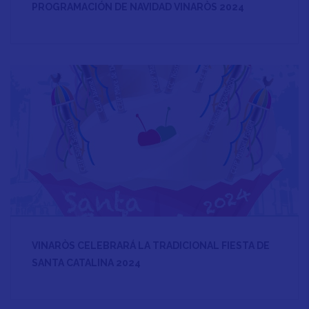
PROGRAMACIÓN DE NAVIDAD VINARÒS 2024
VINARÒS CELEBRARÁ LA TRADICIONAL FIESTA DE
SANTA CATALINA 2024