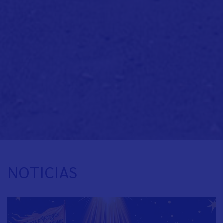
NOTICIAS