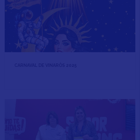
CARNAVAL DE VINARÒS 2025