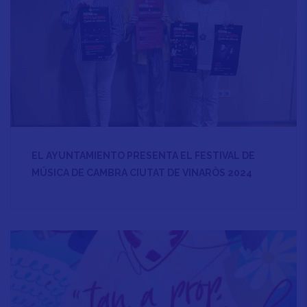
EL AYUNTAMIENTO PRESENTA EL FESTIVAL DE
MÚSICA DE CAMBRA CIUTAT DE VINARÒS 2024