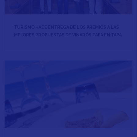
TURISMO HACE ENTREGA DE LOS PREMIOS A LAS
MEJORES PROPUESTAS DE VINARÒS TAPA EN TAPA