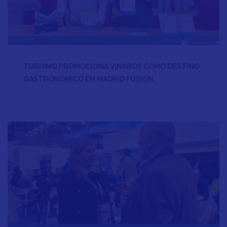
TURISMO PROMOCIONA VINARÒS COMO DESTINO
GASTRONÓMICO EN MADRID FUSIÓN