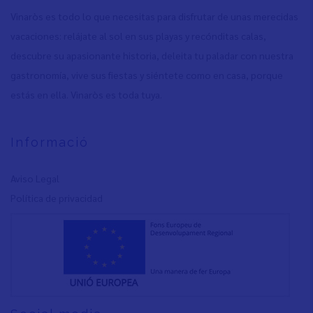
Vinaròs es todo lo que necesitas para disfrutar de unas merecidas
vacaciones: relájate al sol en sus playas y recónditas calas,
descubre su apasionante historia, deleita tu paladar con nuestra
gastronomía, vive sus fiestas y siéntete como en casa, porque
estás en ella. Vinaròs es toda tuya.
Informació
Aviso Legal
Política de privacidad