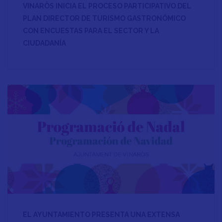
VINARÒS INICIA EL PROCESO PARTICIPATIVO DEL
PLAN DIRECTOR DE TURISMO GASTRONÓMICO
CON ENCUESTAS PARA EL SECTOR Y LA
CIUDADANÍA
EL AYUNTAMIENTO PRESENTA UNA EXTENSA