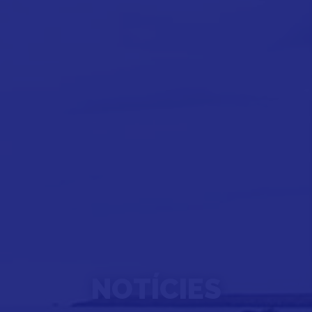
NOTÍCIES