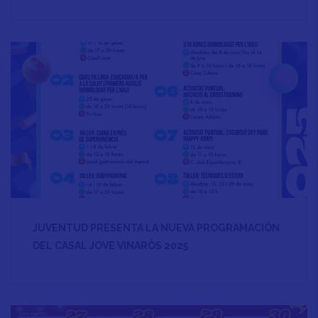
JUVENTUD PRESENTA LA NUEVA PROGRAMACIÓN
DEL CASAL JOVE VINARÒS 2025