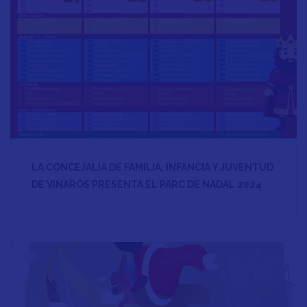
LA CONCEJALÍA DE FAMILIA, INFANCIA Y JUVENTUD
DE VINARÒS PRESENTA EL PARC DE NADAL 2024