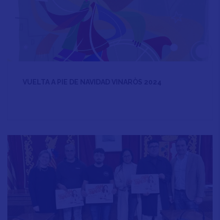
VUELTA A PIE DE NAVIDAD VINARÒS 2024