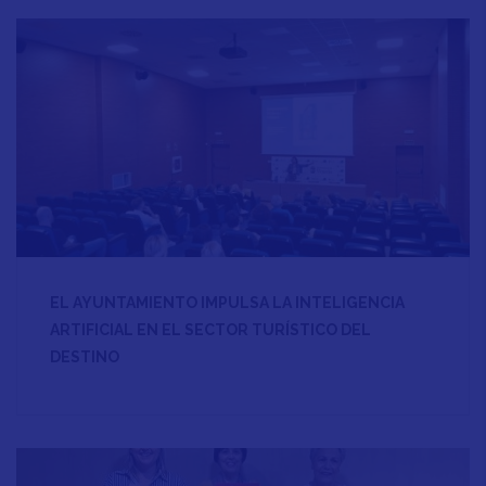
EL AYUNTAMIENTO IMPULSA LA INTELIGENCIA
ARTIFICIAL EN EL SECTOR TURÍSTICO DEL
DESTINO