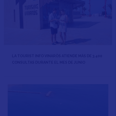
LA TOURIST INFO VINARÒS ATIENDE MÁS DE 3.400
CONSULTAS DURANTE EL MES DE JUNIO