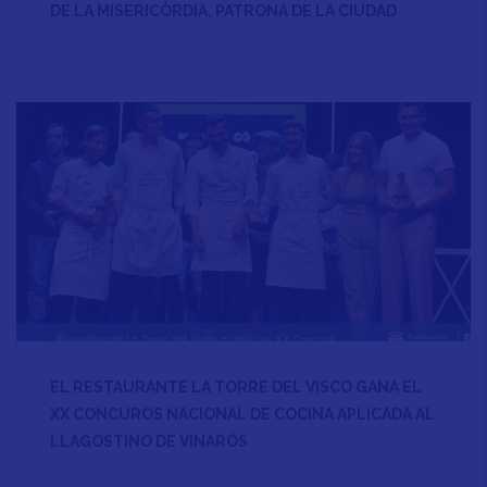
DE LA MISERICÒRDIA, PATRONA DE LA CIUDAD
EL RESTAURANTE LA TORRE DEL VISCO GANA EL
XX CONCUROS NACIONAL DE COCINA APLICADA AL
LLAGOSTINO DE VINARÒS