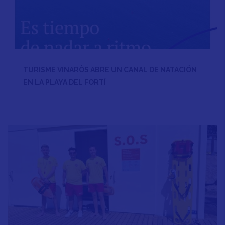
TURISME VINARÒS ABRE UN CANAL DE NATACIÓN
EN LA PLAYA DEL FORTÍ