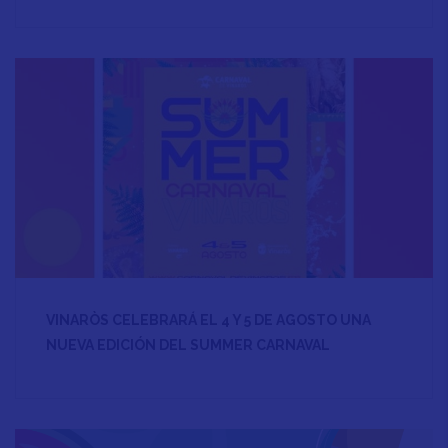
VINARÒS CELEBRARÁ EL 4 Y 5 DE AGOSTO UNA
NUEVA EDICIÓN DEL SUMMER CARNAVAL