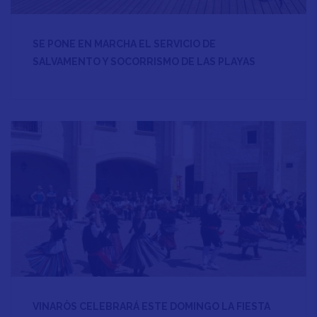
SE PONE EN MARCHA EL SERVICIO DE
SALVAMENTO Y SOCORRISMO DE LAS PLAYAS
VINARÒS CELEBRARÁ ESTE DOMINGO LA FIESTA