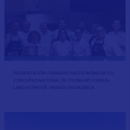
PRESENTACIÓN JORNADAS GASTRONÓMICAS Y EL
CONCURSO NACIONAL DE COCINA APLICADA AL
LANGOSTINO DE VINARÒS EN VALENCIA