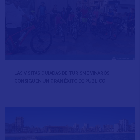
LAS VISITAS GUIADAS DE TURISME VINARÒS
CONSIGUEN UN GRAN ÉXITO DE PÚBLICO