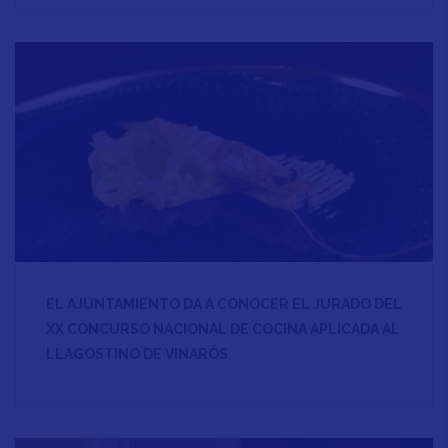
EL AJUNTAMIENTO DA A CONOCER EL JURADO DEL
XX CONCURSO NACIONAL DE COCINA APLICADA AL
LLAGOSTINO DE VINARÒS