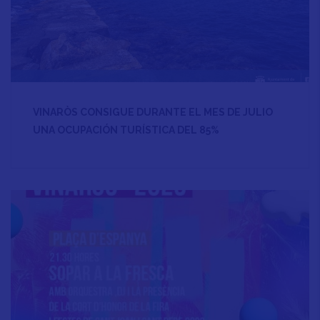
VINARÒS CONSIGUE DURANTE EL MES DE JULIO
UNA OCUPACIÓN TURÍSTICA DEL 85%