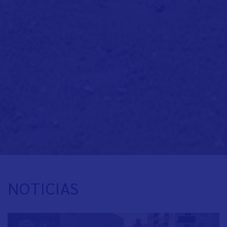
NOTICIAS