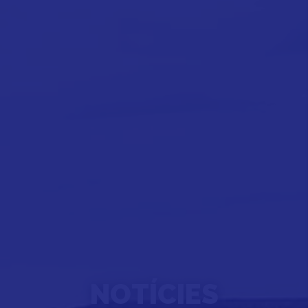
NOTÍCIES