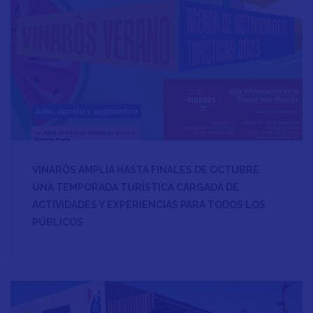
VINARÒS AMPLÍA HASTA FINALES DE OCTUBRE
UNA TEMPORADA TURÍSTICA CARGADA DE
ACTIVIDADES Y EXPERIENCIAS PARA TODOS LOS
PÚBLICOS