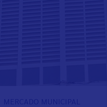
MERCADO MUNICIPAL