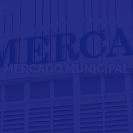
MERCADO MUNICIPAL