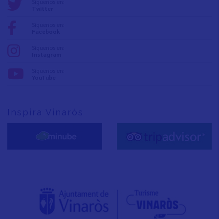
Síguenos en:
Twitter
Síguenos en:
Facebook
Síguenos en:
Instagram
Síguenos en:
YouTube
Inspira Vinaròs