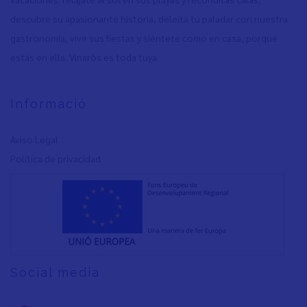
descubre su apasionante historia, deleita tu paladar con nuestra
gastronomía, vive sus fiestas y siéntete como en casa, porque
estás en ella. Vinaròs es toda tuya.
Informació
Aviso Legal
Política de privacidad
Social media