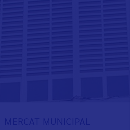
MERCAT MUNICIPAL