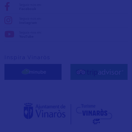
Seguix-nos en:
Facebook
Seguix-nos en:
Instagram
Seguix-nos en:
YouTube
Inspira Vinaròs