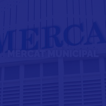
MERCAT MUNICIPAL