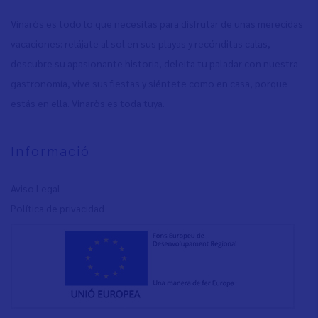
Vinaròs es todo lo que necesitas para disfrutar de unas merecidas
vacaciones: relájate al sol en sus playas y recónditas calas,
descubre su apasionante historia, deleita tu paladar con nuestra
gastronomía, vive sus fiestas y siéntete como en casa, porque
estás en ella. Vinaròs es toda tuya.
Informació
Aviso Legal
Política de privacidad