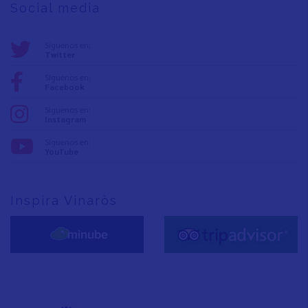
Social media
Síguenos en:
Twitter
Síguenos en:
Facebook
Síguenos en:
Instagram
Síguenos en:
YouTube
Inspira Vinaròs