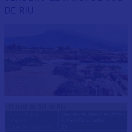
DE RIU