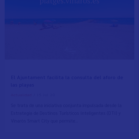
El Ajuntament facilita la consulta del aforo de
las playas
/
15 Jul 20
Actualidad
Se trata de una iniciativa conjunta impulsada desde la
Estrategia de Destinos Turísticos Inteligentes (DTI) y
Vinaròs Smart City que permite...