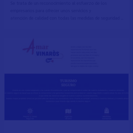
Se trata de un reconocimiento al esfuerzo de los
empresarios para ofrecer unos servicios y
atención de calidad con todas las medidas de seguridad ...