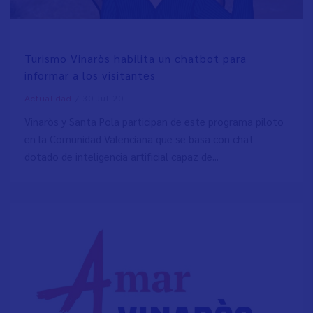
Turismo Vinaròs habilita un chatbot para
informar a los visitantes
/
30 Jul 20
Actualidad
Vinaròs y Santa Pola participan de este programa piloto
en la Comunidad Valenciana que se basa con chat
dotado de inteligencia artificial capaz de...