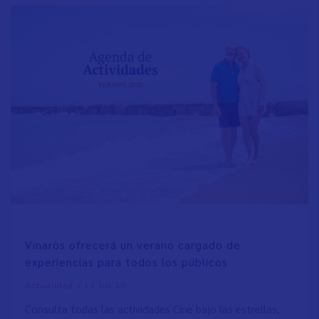
Vinaròs ofrecerá un verano cargado de
experiencias para todos los públicos
/
13 Jul 20
Actualidad
Consulta todas las actividades Cine bajo las estrellas,