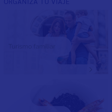
ORGANIZA TU VIAJE