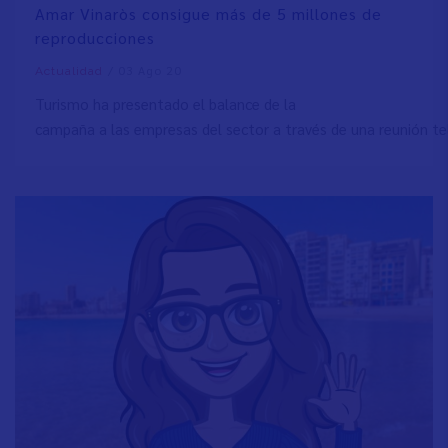
Amar Vinaròs consigue más de 5 millones de
reproducciones
/
03 Ago 20
Actualidad
Turismo ha presentado el balance de la
campaña a las empresas del sector a través de una reunión tel