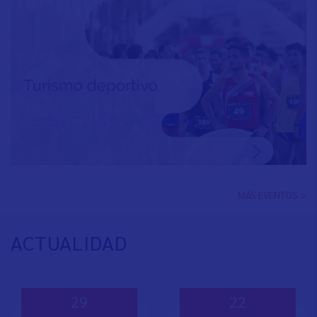
MÁS EVENTOS >
ACTUALIDAD
29
22