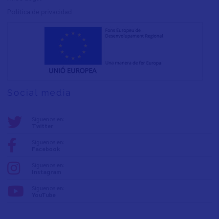
Política de privacidad
Social media
Síguenos en:
Twitter
Síguenos en:
Facebook
Síguenos en:
Instagram
Síguenos en:
YouTube