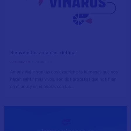
Bienvenidos amantes del mar
/
24 Jul 20
Actualidad
Amar y viajar son las dos experiencias humanas que nos
hacen sentir más vivos, son dos procesos que nos fijan
en el aquí y en el ahora, con las...