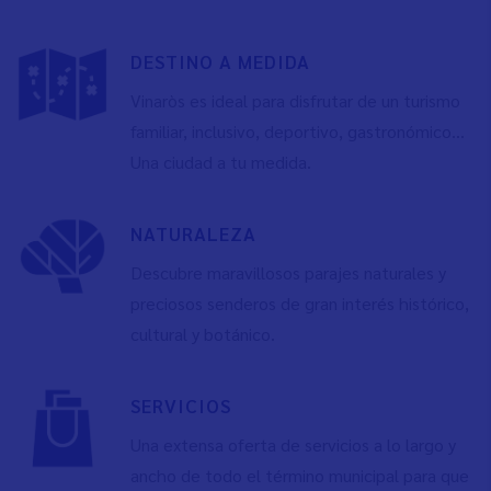
DESTINO A MEDIDA
Vinaròs es ideal para disfrutar de un turismo
familiar, inclusivo, deportivo, gastronómico…
Una ciudad a tu medida.
NATURALEZA
Descubre maravillosos parajes naturales y
preciosos senderos de gran interés histórico,
cultural y botánico.
SERVICIOS
Una extensa oferta de servicios a lo largo y
ancho de todo el término municipal para que