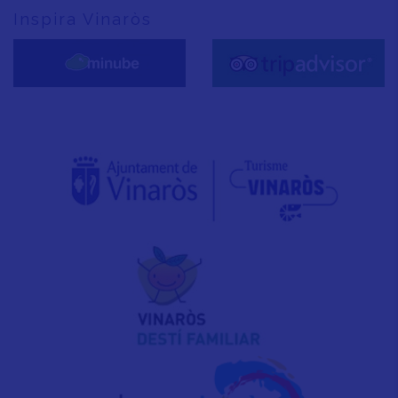
Inspira Vinaròs