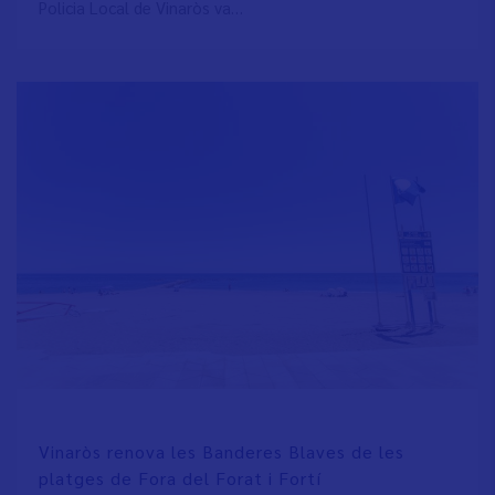
Policia Local de Vinaròs va…
Vinaròs renova les Banderes Blaves de les
platges de Fora del Forat i Fortí