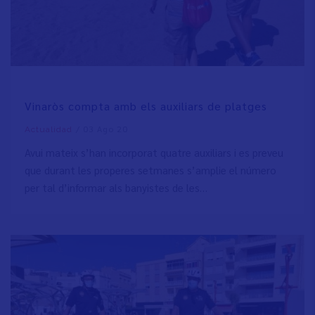
Vinaròs compta amb els auxiliars de platges
/
03 Ago 20
Actualidad
Avui mateix s’han incorporat quatre auxiliars i es preveu
que durant les properes setmanes s’amplie el número
per tal d’informar als banyistes de les…