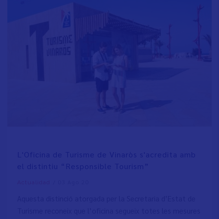
L'Oficina de Turisme de Vinaròs s'acredita amb
el distintiu “Responsible Tourism”
/
03 Ago 20
Actualidad
Aquesta distinció atorgada per la Secretaria d’Estat de
Turisme reconeix que l’oficina segueix totes les mesures