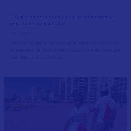
L’Ajuntament establirà un dispositiu especial
per a la nit de Sant Joan
/
03 Ago 20
Actualidad
Aquesta mesura té com a objectiu evitar aglomeracions
de persones i la pràctica del botellón entre els joves, així
com vigilar que no es facen…