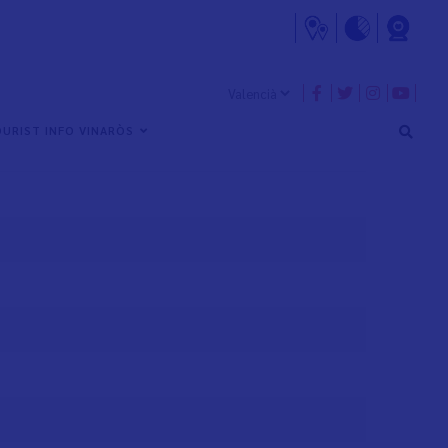
URIST INFO VINARÒS