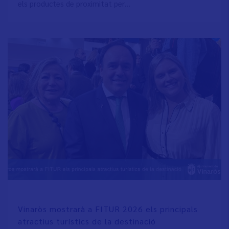
els productes de proximitat per…
Vinaròs mostrarà a FITUR 2026 els principals
atractius turístics de la destinació