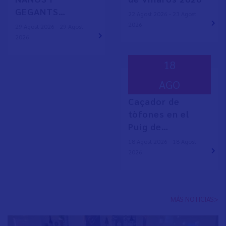
GEGANTS…
22 Agost 2026 - 23 Agost
2026
29 Agost 2026 - 29 Agost
2026
18
AGO
Caçador de
tòfones en el
Puig de…
18 Agost 2026 - 18 Agost
2026
MÁS NOTICIAS>