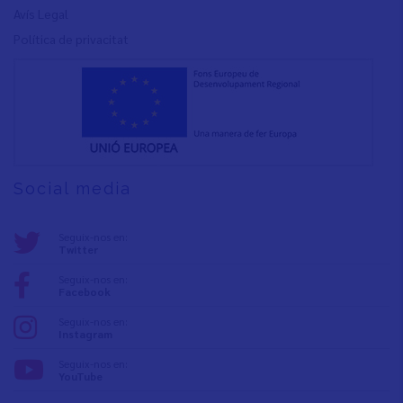
Avís Legal
Política de privacita
t
Social media
Seguix-nos en:
Twitter
Seguix-nos en:
Facebook
Seguix-nos en:
Instagram
Seguix-nos en:
YouTube