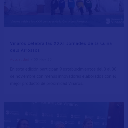
Vinaròs celebra las XXXI Jornades de la Cuina
dels Arrossos
/
05 Nov 25
Actualidad
En esta edición participan 9 establecimientos del 3 al 30
de noviembre con menús innovadores elaborados con el
mejor producto de proximidad Vinaròs…