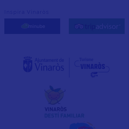
Inspira Vinaròs