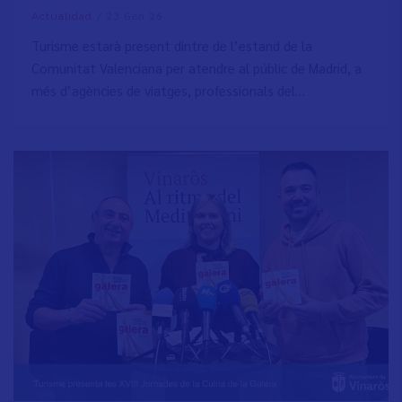
/
23 Gen 26
Actualidad
Turisme estarà present dintre de l’estand de la
Comunitat Valenciana per atendre al públic de Madrid, a
més d’agències de viatges, professionals del…