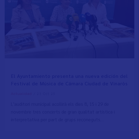
El Ayuntamiento presenta una nueva edición del
Festival de Música de Cámara Ciudad de Vinaròs
/
23 Oct 25
Actualidad
L'auditori municipal acollirà els dies 8, 15 i 29 de
novembre tres concerts de gran qualitat artística i
interpretativa per part de grups reconeguts…