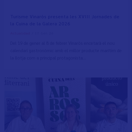
Turisme Vinaròs presenta les XVIII Jornades de
la Cuina de la Galera 2026
/
17 Gen 26
Actualidad
Del 19 de gener al 8 de febrer Vinaròs encetarà el nou
calendari gastronòmic amb el millor producte marítim de
la llotja com a principal protagonista…