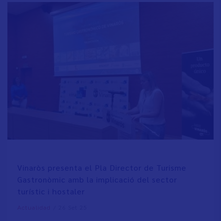
Vinaròs presenta el Pla Director de Turisme
Gastronòmic amb la implicació del sector
turístic i hostaler
/
26 Set 25
Actualidad