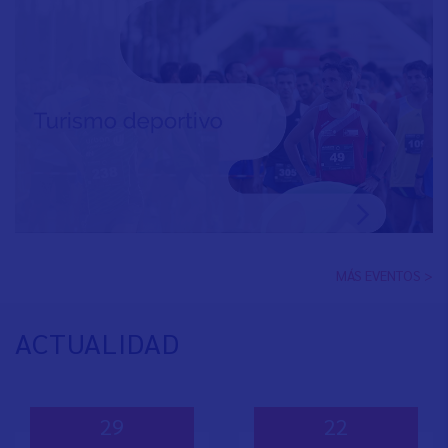
MÁS EVENTOS >
ACTUALIDAD
29
22