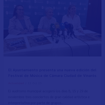
El Ayuntamiento presenta una nueva edición del
Festival de Música de Cámara Ciudad de Vinaròs
/
22 Oct 25
Actualidad
El auditorio municipal acogerá los días 8, 15 y 29 de
noviembre tres conciertos de gran calidad artística e
interpretativa por parte de grupos...