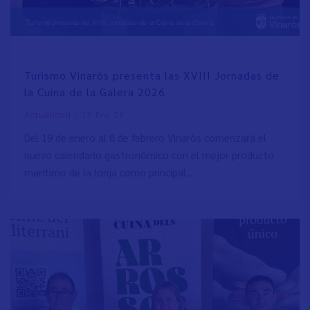
Turismo Vinaròs presenta las XVIII Jornadas de
la Cuina de la Galera 2026
/
17 Ene 26
Actualidad
Del 19 de enero al 8 de febrero Vinaròs comenzará el
nuevo calendario gastronómico con el mejor producto
marítimo de la lonja como principal...