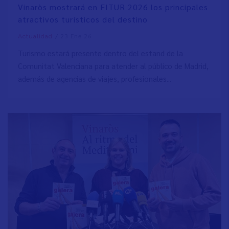
Vinaròs mostrará en FITUR 2026 los principales
atractivos turísticos del destino
/
23 Ene 26
Actualidad
Turismo estará presente dentro del estand de la
Comunitat Valenciana para atender al público de Madrid,
además de agencias de viajes, profesionales...