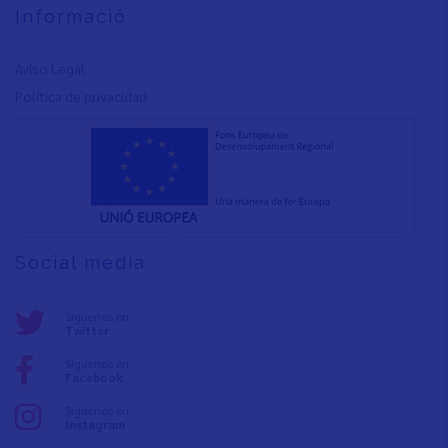
Informació
Aviso Legal
Política de privacidad
Social media
Síguenos en:
Twitter
Síguenos en:
Facebook
Síguenos en:
Instagram