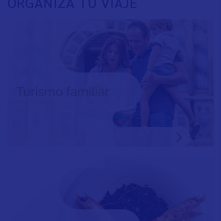
ORGANIZA TU VIAJE