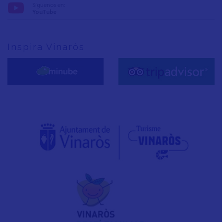
Síguenos en:
YouTube
Inspira Vinaròs