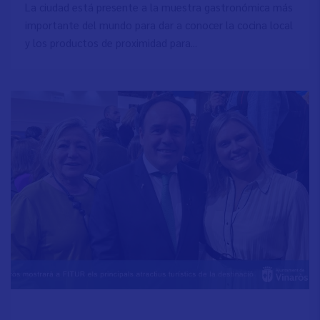
La ciudad está presente a la muestra gastronómica más
importante del mundo para dar a conocer la cocina local
y los productos de proximidad para...