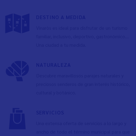
DESTINO A MEDIDA
Vinaròs es ideal para disfrutar de un turismo
familiar, inclusivo, deportivo, gastronómico…
Una ciudad a tu medida.
NATURALEZA
Descubre maravillosos parajes naturales y
preciosos senderos de gran interés histórico,
cultural y botánico.
SERVICIOS
Una extensa oferta de servicios a lo largo y
ancho de todo el término municipal para que