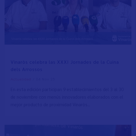
Vinaròs celebra las XXXI Jornades de la Cuina
dels Arrossos
/
04 Nov 25
Actualidad
En esta edición participan 9 establecimientos del 3 al 30
de noviembre con menús innovadores elaborados con el
mejor producto de proximidad Vinaròs...