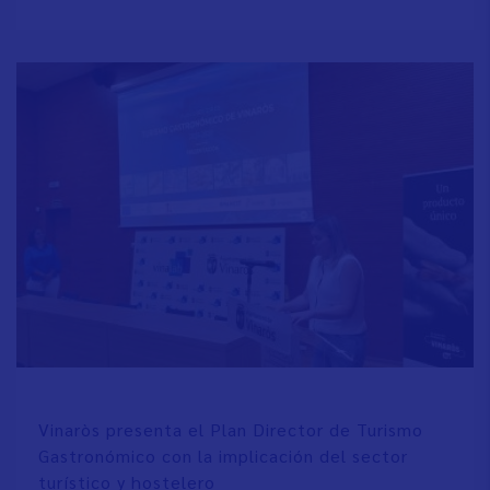
Vinaròs presenta el Plan Director de Turismo
Gastronómico con la implicación del sector
turístico y hostelero