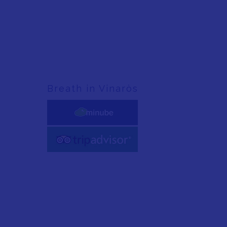
Breath in Vinaròs