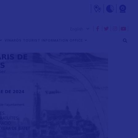
VINARÒS TOURIST INFORMATION OFFICE