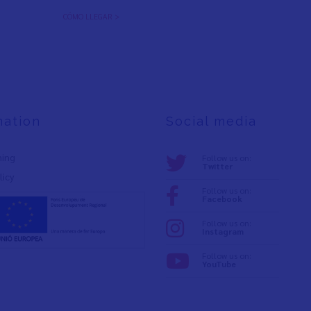
CÓMO LLEGAR >
mation
Social media
ning
Follow us on:
Twitter
licy
Follow us on:
Facebook
Follow us on:
Instagram
Follow us on:
YouTube