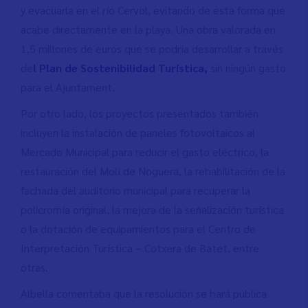
y evacuarla en el río Cervol, evitando de esta forma que
acabe directamente en la playa. Una obra valorada en
1,5 millones de euros que se podría desarrollar a través
de
l Plan de Sostenibilidad Turística,
sin ningún gasto
para el Ajuntament.
Por otro lado, los proyectos presentados también
incluyen la instalación de paneles fotovoltaicos al
Mercado Municipal para reducir el gasto eléctrico, la
restauración del Molí de Noguera, la rehabilitación de la
fachada del auditorio municipal para recuperar la
policromía original, la mejora de la señalización turística
o la dotación de equipamientos para el Centro de
Interpretación Turística – Cotxera de Batet, entre
otras.
Albella comentaba que la resolución se hará pública