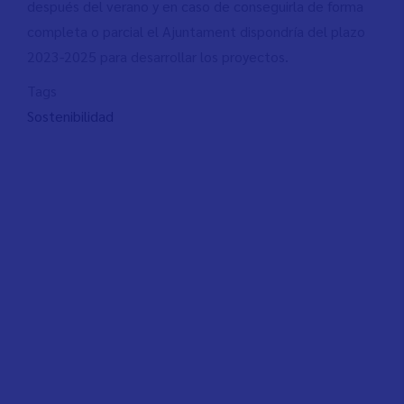
después del verano y en caso de conseguirla de forma
completa o parcial el Ajuntament dispondría del plazo
2023-2025 para desarrollar los proyectos.
Tags
Sostenibilidad