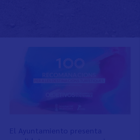
El Ayuntamiento presenta