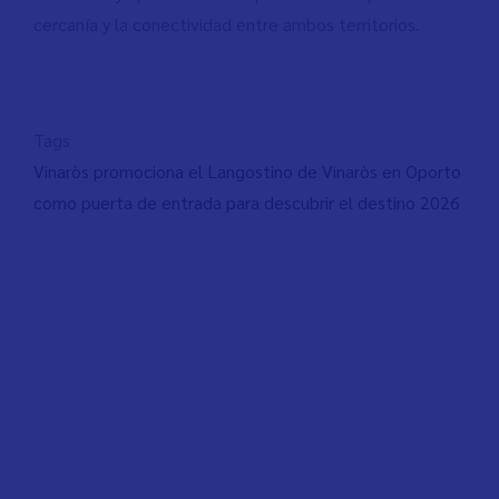
cercanía y la conectividad entre ambos territorios.
Tags
Vinaròs promociona el Langostino de Vinaròs en Oporto
como puerta de entrada para descubrir el destino 2026