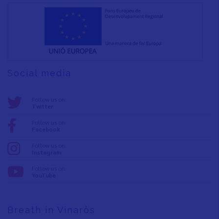
Social media
Follow us on:
Twitter
Follow us on:
Facebook
Follow us on:
Instagram
Follow us on:
YouTube
Breath in Vinaròs