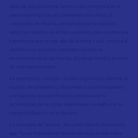
valor de una propuesta turística que encuentra en la
gastronomía uno de sus principales atractivos. El
Langostino de Vinaròs, reconocido por su calidad y
sabor, se convirtió en el hilo conductor para mostrar una
experiencia que va más allá de la mesa y que conecta al
visitante con el puerto pesquero, la lonja, la
restauración local, las fiestas, el paisaje litoral y el estilo
de vida mediterráneo.
La experiencia concluyó con una degustación durante el
espacio de networking, ofreciendo a los profesionales
portugueses una oportunidad para conocer la
autenticidad de la cocina vinarocense y establecer un
contacto directo con el destino.
La concejala de Turisme, Mercedes García, ha indicado
que “la participación de Vinaròs en esta acción cobra