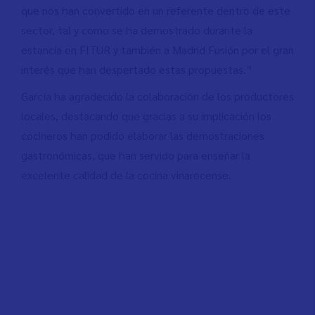
que nos han convertido en un referente dentro de este
sector, tal y como se ha demostrado durante la
estancia en FITUR y también a Madrid Fusión por el gran
interés que han despertado estas propuestas.”
García ha agradecido la colaboración de los productores
locales, destacando que gracias a su implicación los
cocineros han podido elaborar las demostraciones
gastronómicas, que han servido para enseñar la
excelente calidad de la cocina vinarocense.