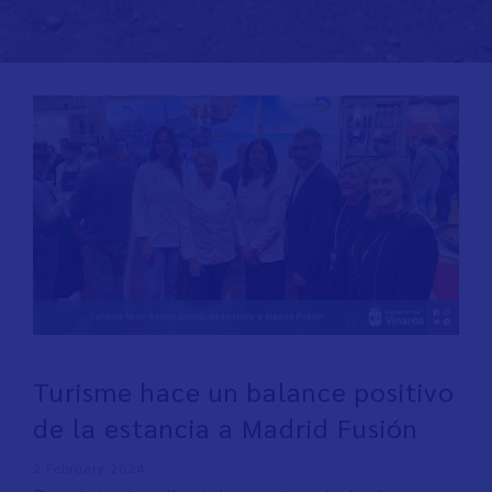
Turisme hace un balance positivo
de la estancia a Madrid Fusión
2 February 2024