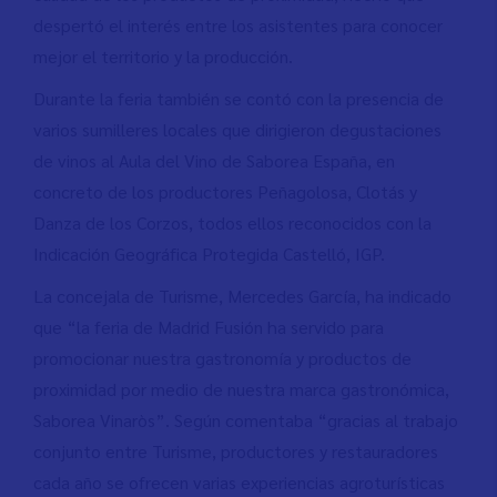
despertó el interés entre los asistentes para conocer
mejor el territorio y la producción.
Durante la feria también se contó con la presencia de
varios sumilleres locales que dirigieron degustaciones
de vinos al Aula del Vino de Saborea España, en
concreto de los productores Peñagolosa, Clotás y
Danza de los Corzos, todos ellos reconocidos con la
Indicación Geográfica Protegida Castelló, IGP.
La concejala de Turisme, Mercedes García, ha indicado
que “la feria de Madrid Fusión ha servido para
promocionar nuestra gastronomía y productos de
proximidad por medio de nuestra marca gastronómica,
Saborea Vinaròs”. Según comentaba “gracias al trabajo
conjunto entre Turisme, productores y restauradores
cada año se ofrecen varias experiencias agroturísticas