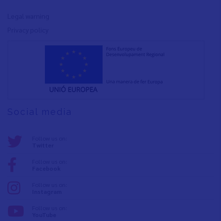
Legal warning
Privacy policy
Social media
Follow us on:
Twitter
Follow us on:
Facebook
Follow us on:
Instagram
Follow us on:
YouTube