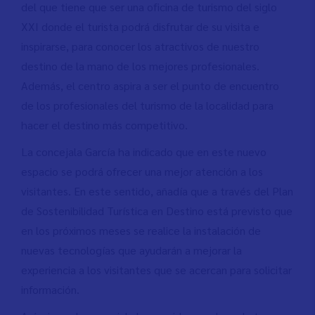
del que tiene que ser una oficina de turismo del siglo
XXI donde el turista podrá disfrutar de su visita e
inspirarse, para conocer los atractivos de nuestro
destino de la mano de los mejores profesionales.
Además, el centro aspira a ser el punto de encuentro
de los profesionales del turismo de la localidad para
hacer el destino más competitivo.
La concejala García ha indicado que en este nuevo
espacio se podrá ofrecer una mejor atención a los
visitantes. En este sentido, añadía que a través del Plan
de Sostenibilidad Turística en Destino está previsto que
en los próximos meses se realice la instalación de
nuevas tecnologías que ayudarán a mejorar la
experiencia a los visitantes que se acercan para solicitar
información.