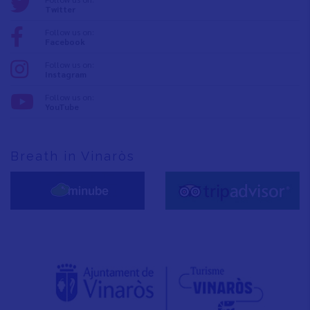
Twitter
Follow us on:
Facebook
Follow us on:
Instagram
Follow us on:
YouTube
Breath in Vinaròs