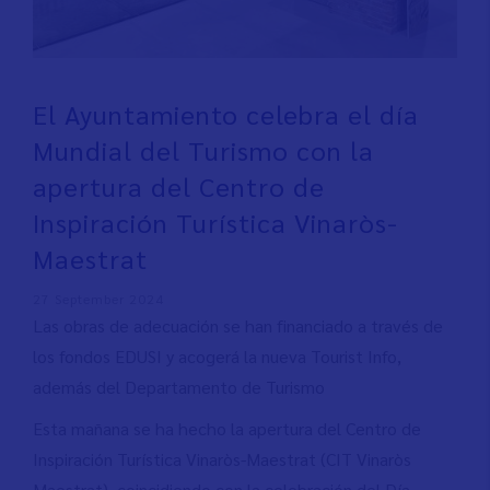
El Ayuntamiento celebra el día
Mundial del Turismo con la
apertura del Centro de
Inspiración Turística Vinaròs-
Maestrat
27 September 2024
Las obras de adecuación se han financiado a través de
los fondos EDUSI y acogerá la nueva Tourist Info,
además del Departamento de Turismo
Esta mañana se ha hecho la apertura del Centro de
Inspiración Turística Vinaròs-Maestrat (CIT Vinaròs
Maestrat), coincidiendo con la celebración del Día