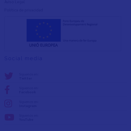
Aviso Legal
Política de privacidad
Social media
Síguenos en:
Twitter
Síguenos en:
Facebook
Síguenos en:
Instagram
Síguenos en:
YouTube