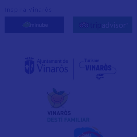
Inspira Vinaròs