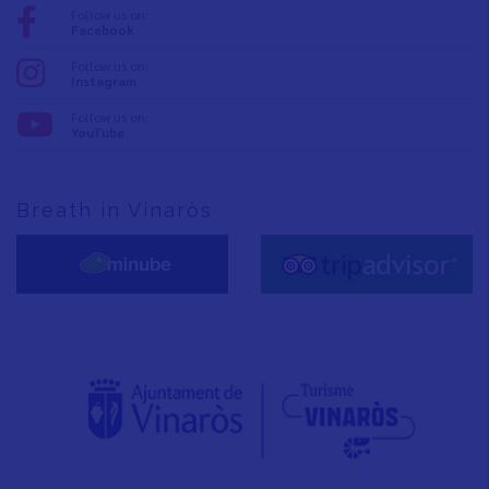
Follow us on:
Facebook
Follow us on:
Instagram
Follow us on:
YouTube
Breath in Vinaròs