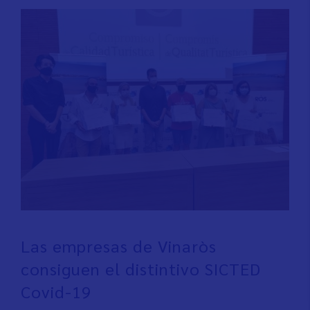
Las empresas de Vinaròs
consiguen el distintivo SICTED
Covid-19