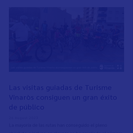
Las visitas guiadas de Turisme
Vinaròs consiguen un gran éxito
de público
26 August 2023
La mayoría de las rutas han conseguido el pleno