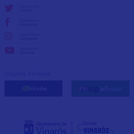
Síguenos en:
Twitter
Síguenos en:
Facebook
Síguenos en:
Instagram
Síguenos en:
YouTube
Inspira Vinaròs