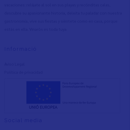
vacaciones: relájate al sol en sus playas y recónditas calas,
descubre su apasionante historia, deleita tu paladar con nuestra
gastronomía, vive sus fiestas y siéntete como en casa, porque
estás en ella. Vinaròs es toda tuya.
Informació
Aviso Legal
Política de privacidad
Social media