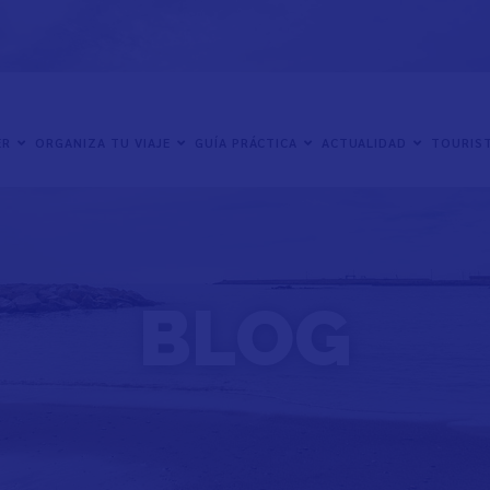
ER
ORGANIZA TU VIAJE
GUÍA PRÁCTICA
ACTUALIDAD
TOURIST
BLOG