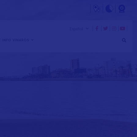
 INFO VINARÒS