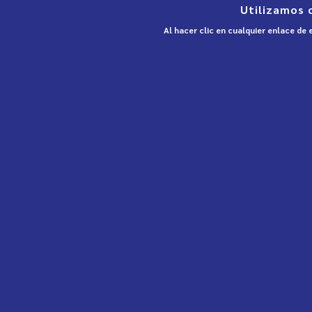
Utilizamos 
Al hacer clic en cualquier enlace de