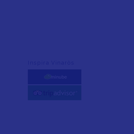
Inspira Vinaròs