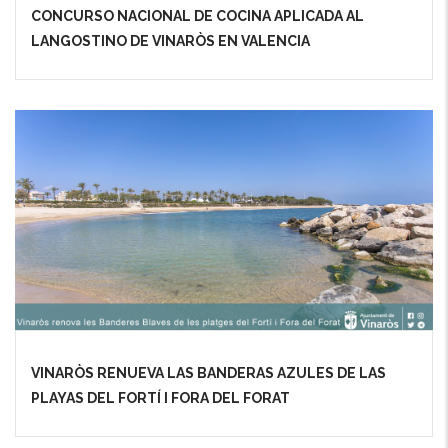
CONCURSO NACIONAL DE COCINA APLICADA AL
LANGOSTINO DE VINARÒS EN VALENCIA
VINARÒS RENUEVA LAS BANDERAS AZULES DE LAS
PLAYAS DEL FORTÍ I FORA DEL FORAT