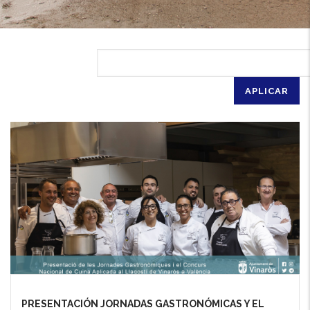
PRESENTACIÓN JORNADAS GASTRONÓMICAS Y EL