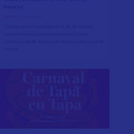
Navartur
/
26 Feb 24
Eventos
Turisme se ha trasladado este fin de semana
hasta Pamplona para participar en la Feria
Internacional de Turismo de Navarra para mostrar
todo el...