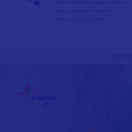
Descubre maravillosos parajes naturales y
preciosos senderos de gran interés
histórico, cultural y botánico.
Anterior
AMAR VINAR