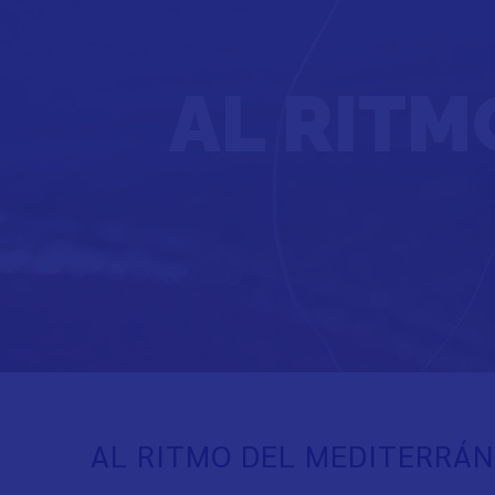
AL RITM
AL RITMO DEL MEDITERRÁ