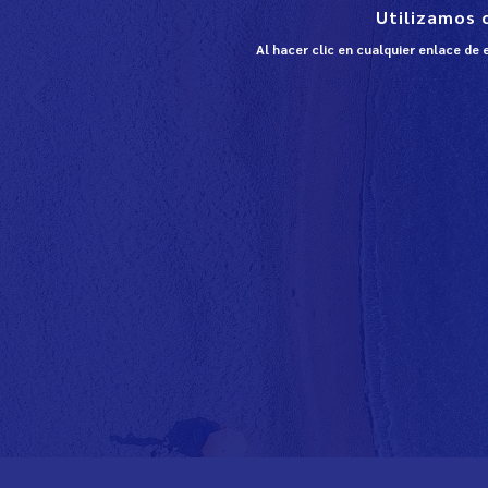
Utilizamos 
Al hacer clic en cualquier enlace de