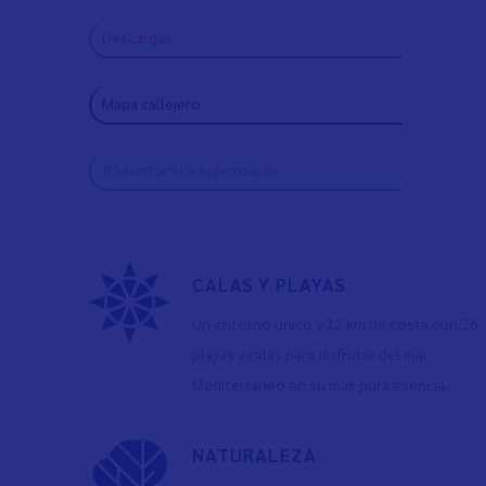
Descargas
Mapa callejero
#Séunturistaresponsable
CALAS Y PLAYAS
Un entorno único y 12 km de costa con 26
playas y calas para disfrutar del mar
Mediterráneo en su más pura esencia.
NATURALEZA