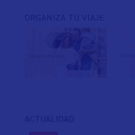
ORGANIZA TU VIAJE
ACTUALIDAD