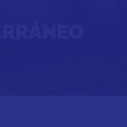
TERRÁNEO