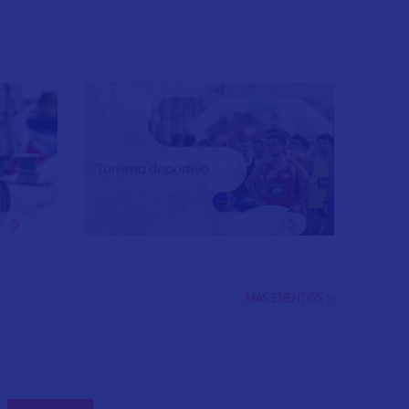
MÁS EVENTOS >