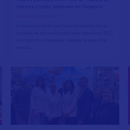
Saborea España celebrado en Zaragoza
/
01 Mar 24
Actualidad
El encuentro sirvió para hacer un balance de las
acciones de promoción realizadas durante el 2023
y su impacto conseguido, además de presentar
nuevas...