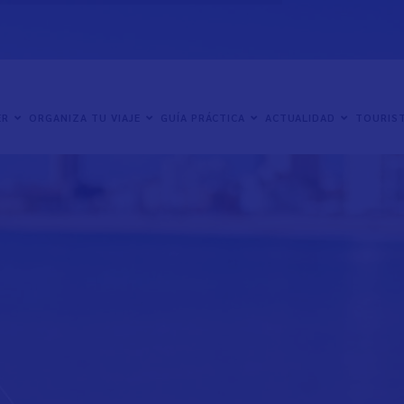
ER
ORGANIZA TU VIAJE
GUÍA PRÁCTICA
ACTUALIDAD
TOURIST