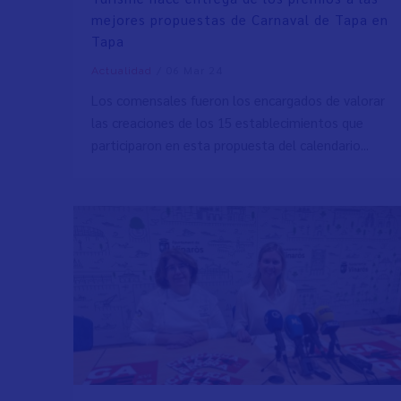
mejores propuestas de Carnaval de Tapa en
Tapa
/
06 Mar 24
Actualidad
Los comensales fueron los encargados de valorar
las creaciones de los 15 establecimientos que
participaron en esta propuesta del calendario...