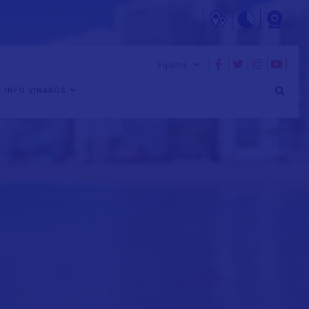
 INFO VINARÒS