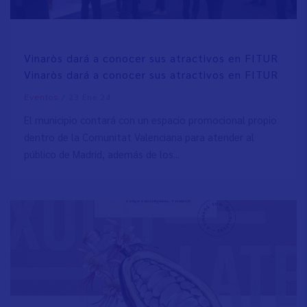
Vinaròs dará a conocer sus atractivos en FITUR
Vinaròs dará a conocer sus atractivos en FITUR
/
23 Ene 24
Eventos
El municipio contará con un espacio promocional propio
dentro de la Comunitat Valenciana para atender al
público de Madrid, además de los...