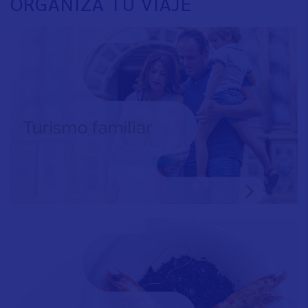
ORGANIZA TU VIAJE