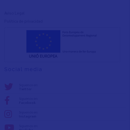
Aviso Legal
Política de privacidad
Social media
Síguenos en:
Twitter
Síguenos en:
Facebook
Síguenos en:
Instagram
Síguenos en:
YouTube