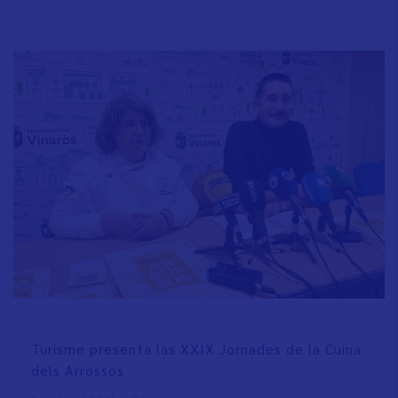
Turisme presenta las XXIX Jornades de la Cuina
dels Arrossos