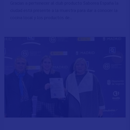
Gracias a pertenecer al club producto Saborea España la
ciudad está presente a la muestra para dar a conocer la
cocina local y los productos de...