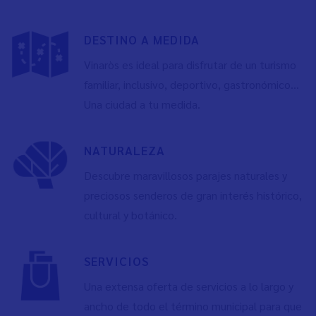
DESTINO A MEDIDA
Vinaròs es ideal para disfrutar de un turismo
familiar, inclusivo, deportivo, gastronómico…
Una ciudad a tu medida.
NATURALEZA
Descubre maravillosos parajes naturales y
preciosos senderos de gran interés histórico,
cultural y botánico.
SERVICIOS
Una extensa oferta de servicios a lo largo y
ancho de todo el término municipal para que