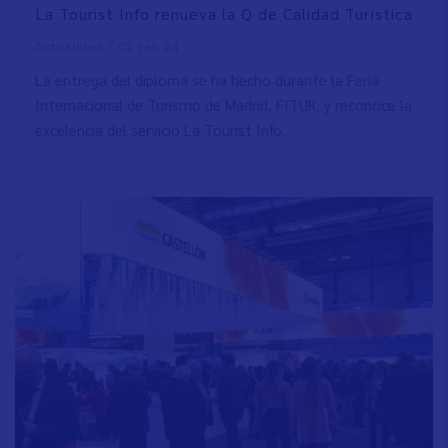
La Tourist Info renueva la Q de Calidad Turística
/
02 Feb 24
Actualidad
La entrega del diploma se ha hecho durante la Feria
Internacional de Turismo de Madrid, FITUR, y reconoce la
excelencia del servicio La Tourist Info...