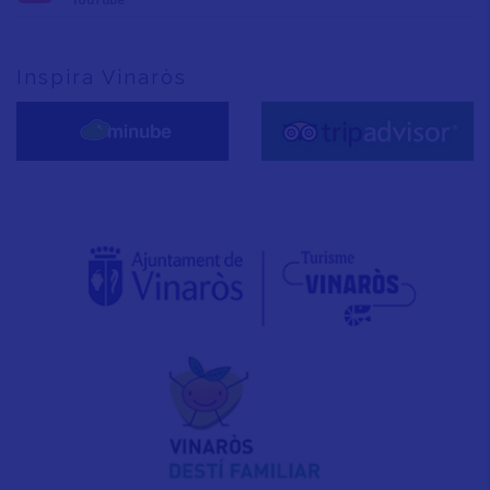
Inspira Vinaròs