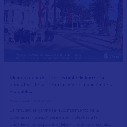
Vinaròs recuerda a los establecimientos la
normativa de las terrazas y de ocupación de la
vía pública
/
13 Nov 23
Actualidad
La finalidad es garantizar el cumplimiento de la
ordenanza municipal para evitar molestias a la
ciudadanía, la ocupación indebida o el almacenaje de...