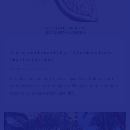
Vinaròs celebrará del 8 al 10 de diciembre la
Fira Lluís Santapau
/
30 Nov 23
Eventos
Paradas con chocolate, visitas guiadas y talleres para
crear chocolate formarán parte de la programación para
recordar el pasado más dulce del...