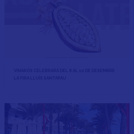
VINARÒS CELEBRARÀ DEL 8 AL 10 DE DESEMBRE
LA FIRA LLUÍS SANTAPAU