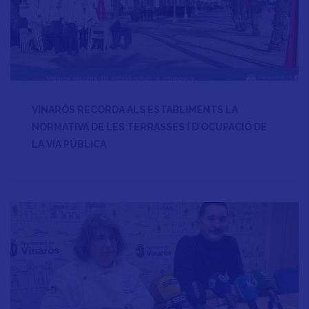
VINARÒS RECORDA ALS ESTABLIMENTS LA
NORMATIVA DE LES TERRASSES I D’OCUPACIÓ DE
LA VIA PÚBLICA