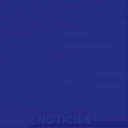
NOTÍCIES