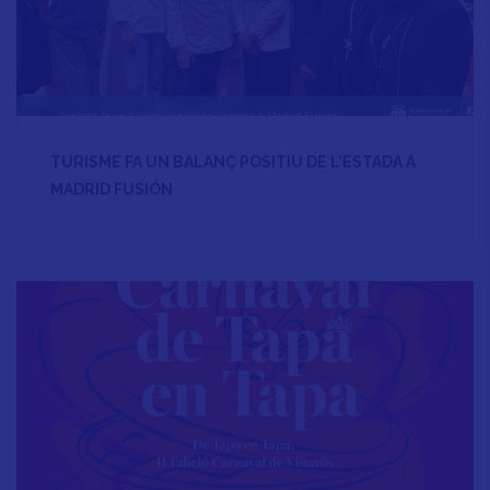
TURISME FA UN BALANÇ POSITIU DE L’ESTADA A
MADRID FUSIÓN