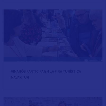
VINARÒS PARTICIPA EN LA FIRA TURÍSTICA
NAVARTUR