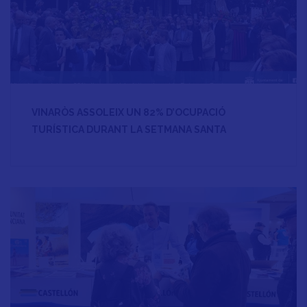
VINARÒS ASSOLEIX UN 82% D’OCUPACIÓ
TURÍSTICA DURANT LA SETMANA SANTA