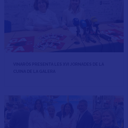
VINARÒS PRESENTA LES XVI JORNADES DE LA
CUINA DE LA GALERA