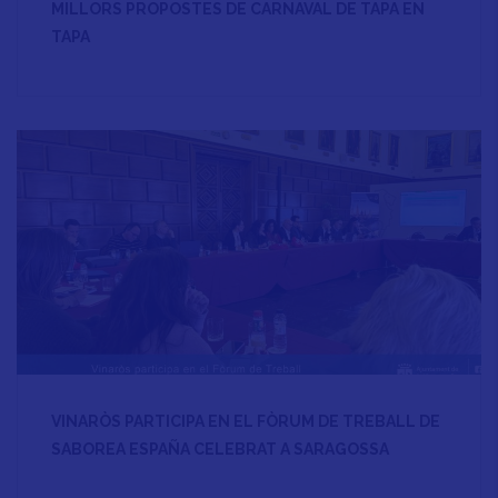
MILLORS PROPOSTES DE CARNAVAL DE TAPA EN
TAPA
VINARÒS PARTICIPA EN EL FÒRUM DE TREBALL DE
SABOREA ESPAÑA CELEBRAT A SARAGOSSA