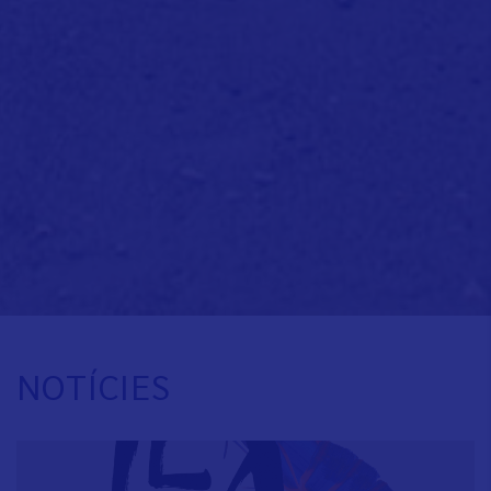
NOTÍCIES