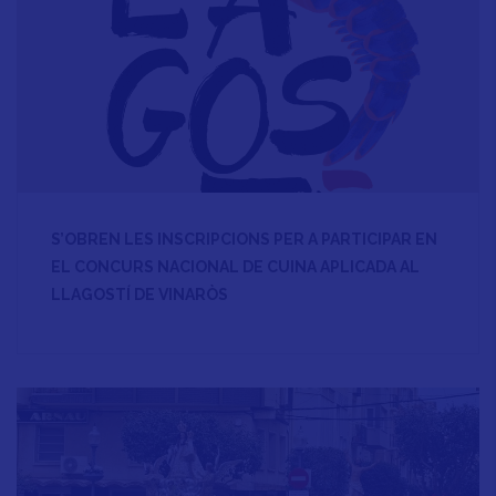
S’OBREN LES INSCRIPCIONS PER A PARTICIPAR EN
EL CONCURS NACIONAL DE CUINA APLICADA AL
LLAGOSTÍ DE VINARÒS