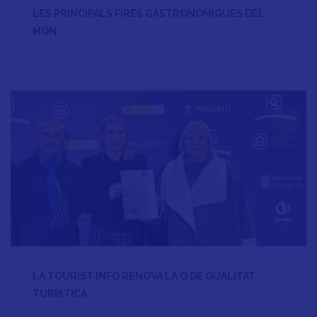
LES PRINCIPALS FIRES GASTRONÒMIQUES DEL
MÓN
LA TOURIST INFO RENOVA LA Q DE QUALITAT
TURÍSTICA