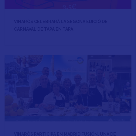
VINARÒS CELEBRARÀ LA SEGONA EDICIÓ DE
CARNAVAL DE TAPA EN TAPA
VINARÒS PARTICIPA EN MADRID FUSIÓN, UNA DE