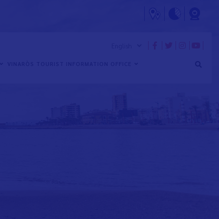
VINARÒS TOURIST INFORMATION OFFICE