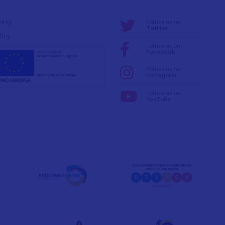
ning
Follow us on:
Twitter
licy
Follow us on:
Facebook
Follow us on:
Instagram
Follow us on:
YouTube