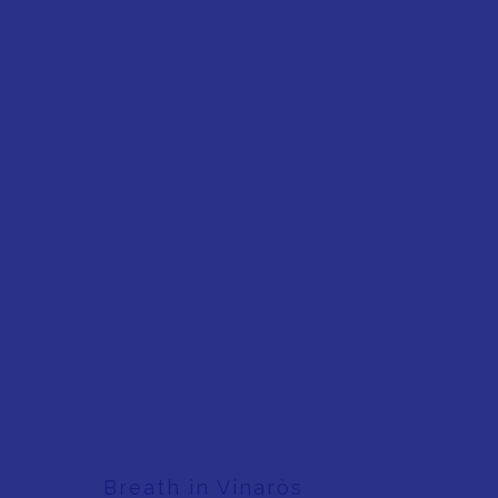
Breath in Vinaròs