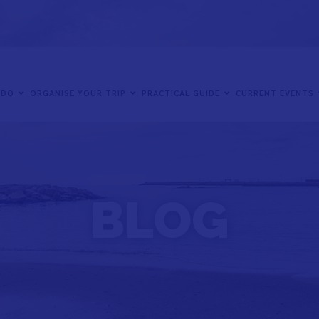
 DO
ORGANISE YOUR TRIP
PRACTICAL GUIDE
CURRENT EVENTS
BLOG