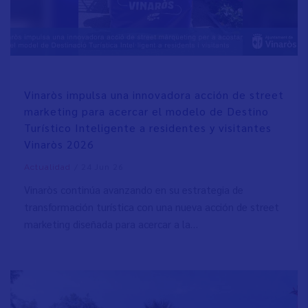
Vinaròs impulsa una innovadora acción de street
marketing para acercar el modelo de Destino
Turístico Inteligente a residentes y visitantes
Vinaròs 2026
/
24 Jun 26
Actualidad
Vinaròs continúa avanzando en su estrategia de
transformación turística con una nueva acción de street
marketing diseñada para acercar a la…