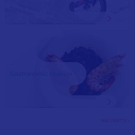
MÁS EVENTOS >