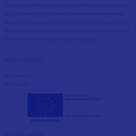
Vinaròs is everything you need to enjoy well-deserved vacations:
You can sunbathe on its beautiful beaches and secluded coves
,
discover its fascinating history through the architecture in its old
town
,
experience their fiestas and feel right at home, because our
home is a home for everyone. Vinaròs is all yours.
Information
Legal warning
Privacy policy
Social media