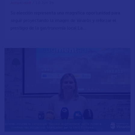
/
10 Jun 26
Actualidad
Su elección representa una magnífica oportunidad para
seguir proyectando la imagen de Vinaròs y reforzar el
prestigio de la gastronomía local La…