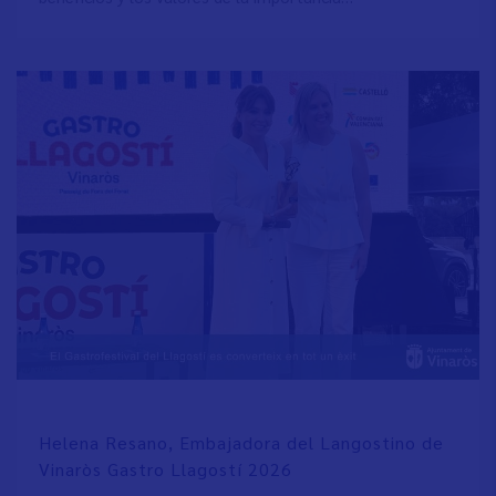
Helena Resano, Embajadora del Langostino de
Vinaròs Gastro Llagostí 2026