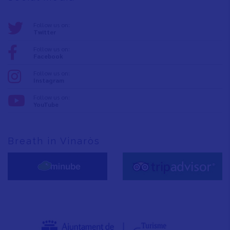
Follow us on:
Twitter
Follow us on:
Facebook
Follow us on:
Instagram
Follow us on:
YouTube
Breath in Vinaròs