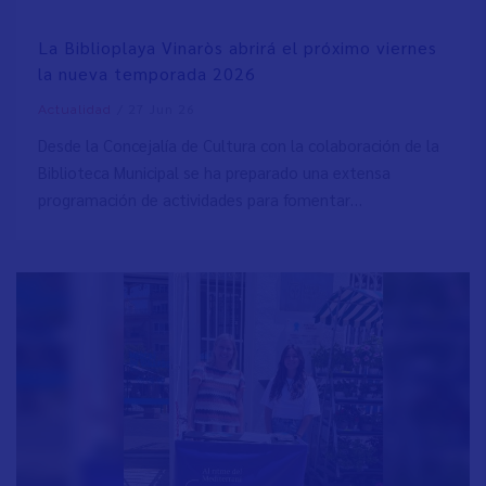
La Biblioplaya Vinaròs abrirá el próximo viernes
la nueva temporada 2026
/
27 Jun 26
Actualidad
Desde la Concejalía de Cultura con la colaboración de la
Biblioteca Municipal se ha preparado una extensa
programación de actividades para fomentar…