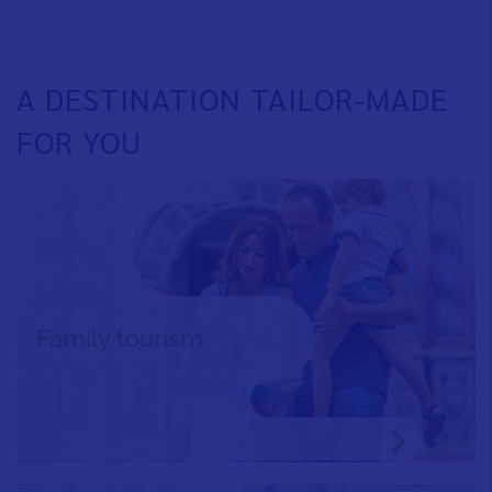
A DESTINATION TAILOR-MADE
FOR YOU