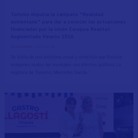
Turismo impulsa la campaña “Realidad
aumentada” para dar a conocer las actuaciones
financiadas por la Unión Europea Realitat
Augmentada Vinaròs 2026
/
10 Jun 26
Actualidad
Se trata de una iniciativa visual y atractiva que fusiona
imágenes reales del municipio con efectos gráficos La
regidora de Turismo, Mercedes García…