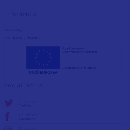
Informació
Aviso Legal
Política de privacidad
Social media
Síguenos en:
Twitter
Síguenos en:
Facebook
Síguenos en: