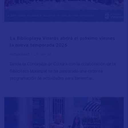
La Biblioplaya Vinaròs abrirá el próximo viernes
la nueva temporada 2026
/
27 Jun 26
Actualidad
Desde la Concejalía de Cultura con la colaboración de la
Biblioteca Municipal se ha preparado una extensa
programación de actividades para fomentar...