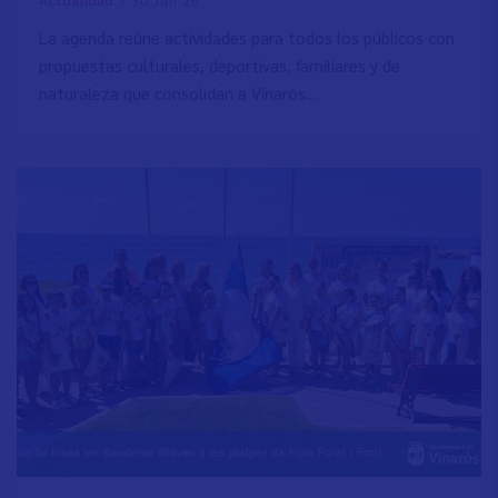
Actualidad
La agenda reúne actividades para todos los públicos con
propuestas culturales, deportivas, familiares y de
naturaleza que consolidan a Vinaròs...