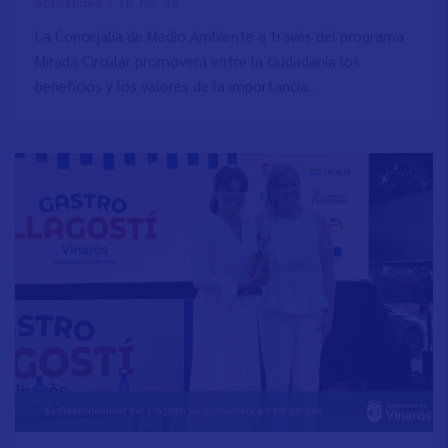
/
10 Jun 26
Actualidad
La Concejalía de Medio Ambiente a través del programa
Mirada Circular promoverá entre la ciudadanía los
beneficios y los valores de la importancia...