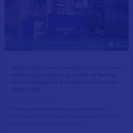
Vinaròs impulsa una innovadora acción de street
marketing para acercar el modelo de Destino
Turístico Inteligente a residentes y visitantes
Vinaròs 2026
/
24 Jun 26
Actualidad
Vinaròs continúa avanzando en su estrategia de
transformación turística con una nueva acción de street
marketing diseñada para acercar a la...