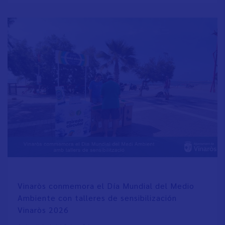
Vinaròs conmemora el Día Mundial del Medio
Ambiente con talleres de sensibilización
Vinaròs 2026