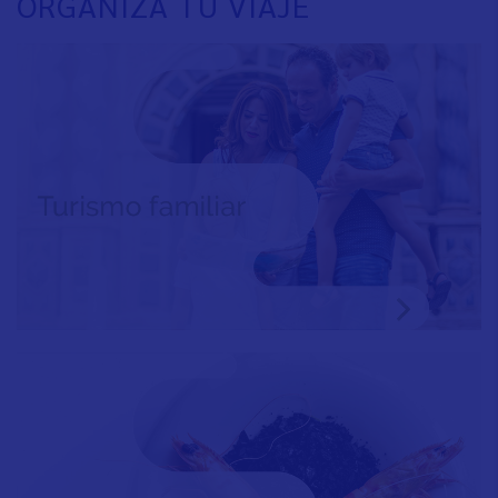
ORGANIZA TU VIAJE