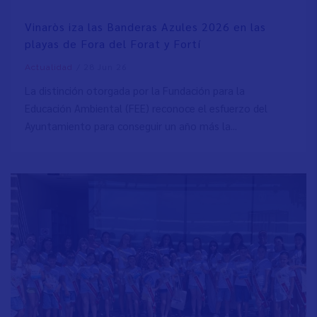
Vinaròs iza las Banderas Azules 2026 en las
playas de Fora del Forat y Fortí
/
28 Jun 26
Actualidad
La distinción otorgada por la Fundación para la
Educación Ambiental (FEE) reconoce el esfuerzo del
Ayuntamiento para conseguir un año más la...