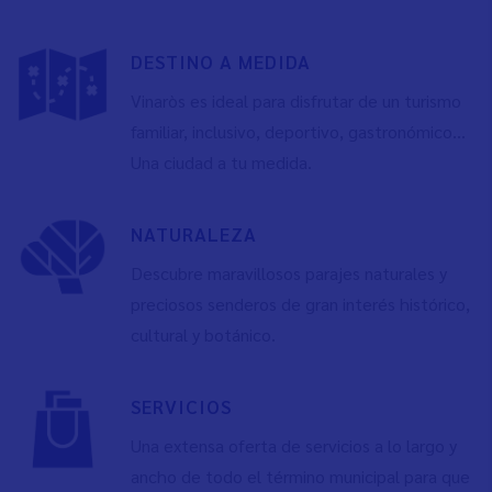
DESTINO A MEDIDA
Vinaròs es ideal para disfrutar de un turismo
familiar, inclusivo, deportivo, gastronómico…
Una ciudad a tu medida.
NATURALEZA
Descubre maravillosos parajes naturales y
preciosos senderos de gran interés histórico,
cultural y botánico.
SERVICIOS
Una extensa oferta de servicios a lo largo y
ancho de todo el término municipal para que