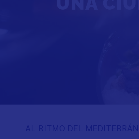
UNA CIU
AL RITMO DEL MEDITERRÁ