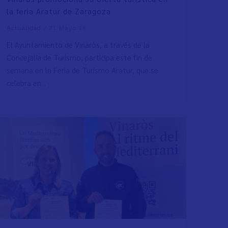
la feria Aratur de Zaragoza
/
21 Mayo 26
Actualidad
El Ayuntamiento de Vinaròs, a través de la
Concejalía de Turismo, participa este fin de
semana en la Feria de Turismo Aratur, que se
celebra en...