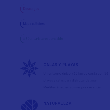
Descargas
Mapa callejero
#Séunturistaresponsable
CALAS Y PLAYAS
Un entorno único y 12 km de costa con 26
playas y calas para disfrutar del mar
Mediterráneo en su más pura esencia.
NATURALEZA