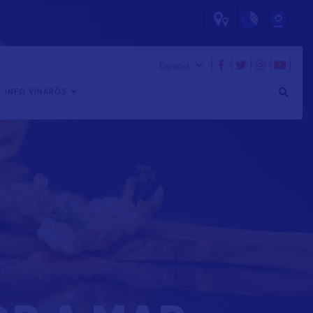
 INFO VINARÒS