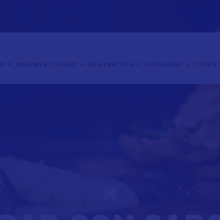
ER
ORGANIZA TU VIAJE
GUÍA PRÁCTICA
ACTUALIDAD
TOURIST