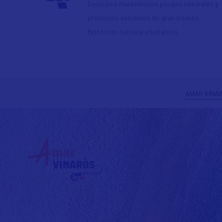
Descubre maravillosos parajes naturales y
preciosos senderos de gran interés
histórico, cultural y botánico.
Anterior
AMAR VINAR