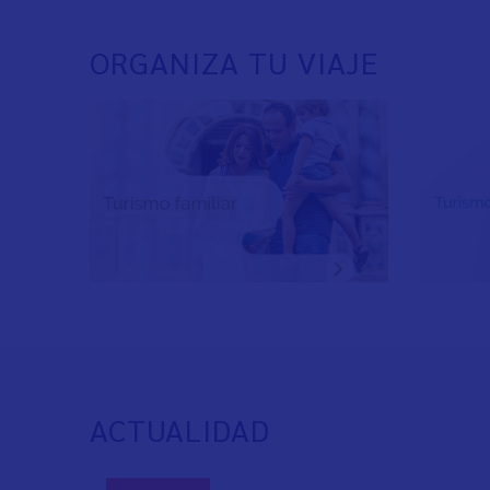
ORGANIZA TU VIAJE
ACTUALIDAD