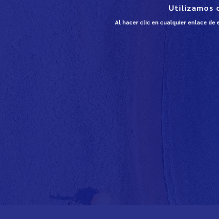
Utilizamos 
Al hacer clic en cualquier enlace de