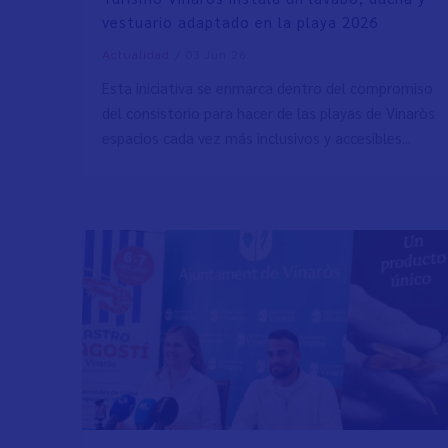
vestuario adaptado en la playa 2026
/
03 Jun 26
Actualidad
Esta iniciativa se enmarca dentro del compromiso
del consistorio para hacer de las playas de Vinaròs
espacios cada vez más inclusivos y accesibles...