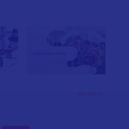
MÁS EVENTOS >