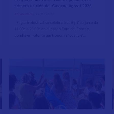
primera edición del GastroLlagostí 2026
/
24 Mayo 26
Actualidad
El gastrofestival se celebrará el 6 y 7 de junio de
11:00h a 23:00h en el paseo Fora del Forat y
pondrá en valor la gastronomía local y el...