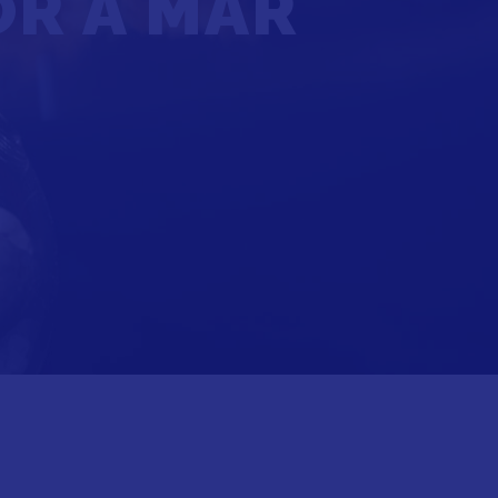
OR A MAR