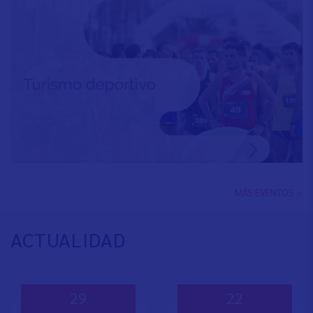
MÁS EVENTOS >
ACTUALIDAD
29
22