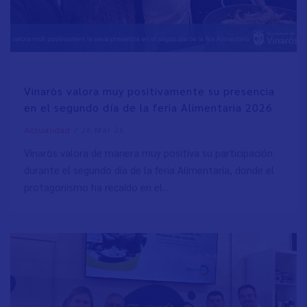
Vinaròs valora muy positivamente su presencia
en el segundo día de la feria Alimentaria 2026
/
26 Mar 26
Actualidad
Vinaròs valora de manera muy positiva su participación
durante el segundo día de la feria Alimentaría, donde el
protagonismo ha recaído en el...