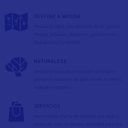
DESTINO A MEDIDA
Vinaròs es ideal para disfrutar de un turismo
familiar, inclusivo, deportivo, gastronómico…
Una ciudad a tu medida.
NATURALEZA
Descubre maravillosos parajes naturales y
preciosos senderos de gran interés histórico,
cultural y botánico.
SERVICIOS
Una extensa oferta de servicios a lo largo y
ancho de todo el término municipal para que