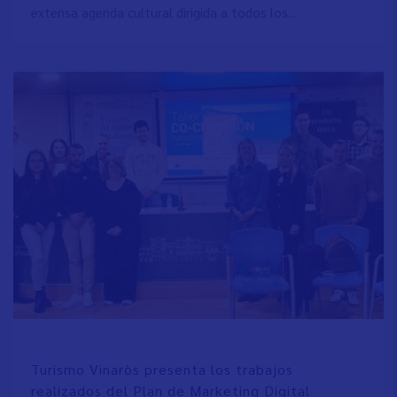
extensa agenda cultural dirigida a todos los...
Turismo Vinaròs presenta los trabajos
realizados del Plan de Marketing Digital