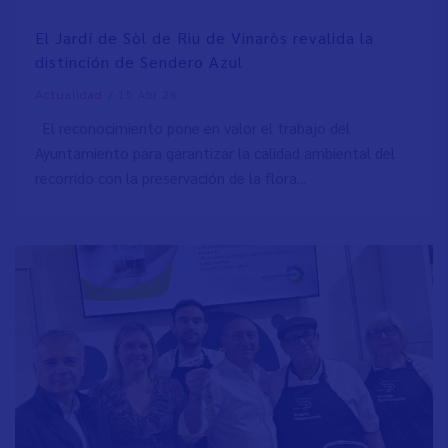
El Jardí de Sòl de Riu de Vinaròs revalida la
distinción de Sendero Azul
/
15 Abr 26
Actualidad
El reconocimiento pone en valor el trabajo del
Ayuntamiento para garantizar la calidad ambiental del
recorrido con la preservación de la flora...