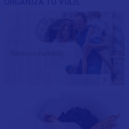
ORGANIZA TU VIAJE