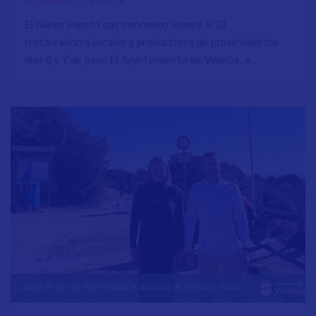
Actualidad
El nuevo evento gastronómico reunirá a 10
restauradores locales y productores de proximidad los
días 6 y 7 de junio El Ayuntamiento de Vinaròs, a...