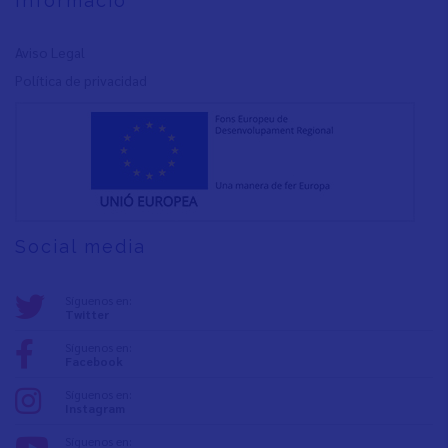
Informació
Aviso Legal
Política de privacidad
Social media
Síguenos en:
Twitter
Síguenos en:
Facebook
Síguenos en:
Instagram
Síguenos en: