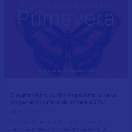
El Ayuntamiento de Vinaròs presenta la nueva
programación cultural de primavera 2026
/
26 Mar 26
Actualidad
Teatro profesional y amateur, exposiciones, cine,
conciertos e incluso literatura forman parte de la