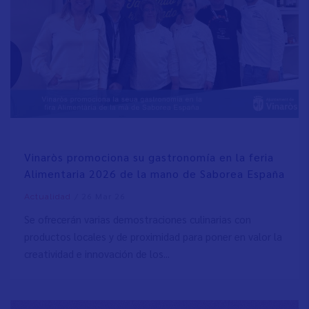
Vinaròs promociona su gastronomía en la feria
Alimentaria 2026 de la mano de Saborea España
/
26 Mar 26
Actualidad
Se ofrecerán varias demostraciones culinarias con
productos locales y de proximidad para poner en valor la
creatividad e innovación de los...