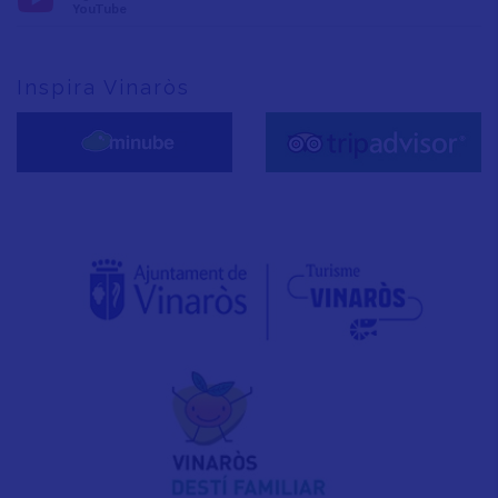
YouTube
Inspira Vinaròs