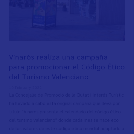
Vinaròs realiza una campaña
para promocionar el Código Ético
del Turismo Valenciano
10 February 2022
La Concejalía de Promoció de la Ciutat i Interés Turístic
ha llevado a cabo esta original campaña que lleva por
título "Vinaròs presenta el calendario del código ético
del turismo valenciano" donde cada mes se hace eco
de los valores de este código ético mundial adaptado a