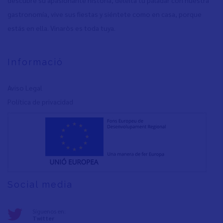
gastronomía, vive sus fiestas y siéntete como en casa, porque
estás en ella. Vinaròs es toda tuya.
Informació
Aviso Legal
Política de privacidad
Social media
Síguenos en:
Twitter