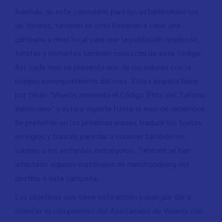
Además de este calendario para los establecimientos
de Vinaròs, también se está llevando a cabo una
campaña a nivel local para que la población residente,
turistas y visitantes también conozcan de este código.
Así, cada mes se presenta uno de los valores con la
imagen correspondiente del mes. Esta campaña lleva
por título "Vinaròs presenta el Código Ético del Turismo
Valenciano" y estará vigente hasta el mes de diciembre.
Se pretende en los próximos meses traducir los textos
en inglés y francés para dar a conocer también los
valores a los visitantes extranjeros. También se han
adaptado algunos materiales de merchandising del
destino a esta campaña.
Los objetivos que tiene esta acción pasan por dar a
conocer el compromiso del Ajuntament de Vinaròs con