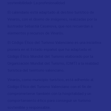
sostenibilidad• La profesionalidad
El calendario está adaptado al destino turístico de
Vinaròs, con el diseño de imágenes, realizadas por la
ilustrador Sebastià Casanova, que nos recuerdan a
elementos y recursos de Vinaròs.
El Código Ético del Turismo Valenciano es una iniciativa
pionera en el Estado español que ha adaptado el
Código Ético Mundial del Turismo elaborado por la
Organización Mundial del Turismo, (OMT) a la realidad
turística del territorio valenciano.
Vinaròs, como municipio turístico, está adherido al
Código Ético del Turismo Valenciano con el fin de
comprometerse también con la hospitalidad y un
comportamiento ético para conseguir un turismo
sostenible y responsable.