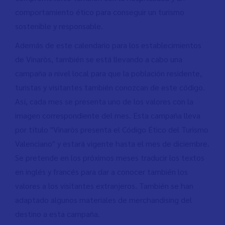
comportamiento ético para conseguir un turismo
sostenible y responsable.
Además de este calendario para los establecimientos
de Vinaròs, también se está llevando a cabo una
campaña a nivel local para que la población residente,
turistas y visitantes también conozcan de este código.
Así, cada mes se presenta uno de los valores con la
imagen correspondiente del mes. Esta campaña lleva
por título "Vinaròs presenta el Código Ético del Turismo
Valenciano" y estará vigente hasta el mes de diciembre.
Se pretende en los próximos meses traducir los textos
en inglés y francés para dar a conocer también los
valores a los visitantes extranjeros. También se han
adaptado algunos materiales de merchandising del
destino a esta campaña.