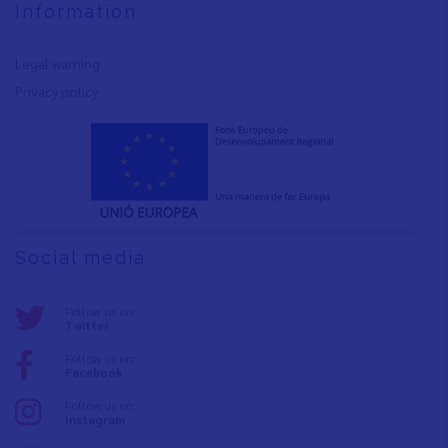
Information
Legal warning
Privacy policy
Social media
Follow us on:
Twitter
Follow us on:
Facebook
Follow us on:
Instagram