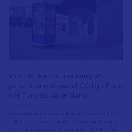
Vinaròs realiza una campaña
para promocionar el Código Ético
del Turismo Valenciano
10 February 2022
La Concejalía de Promoció de la Ciutat i Interés Turístic
ha llevado a cabo esta original campaña que lleva por
título "Vinaròs presenta el calendario del código ético