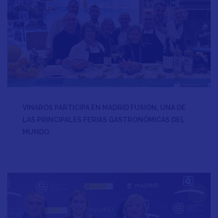
VINARÒS PARTICIPA EN MADRID FUSIÓN, UNA DE
LAS PRINCIPALES FERIAS GASTRONÓMICAS DEL
MUNDO