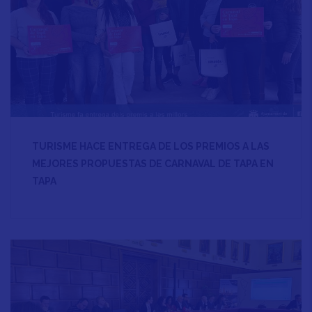
TURISME HACE ENTREGA DE LOS PREMIOS A LAS
MEJORES PROPUESTAS DE CARNAVAL DE TAPA EN
TAPA