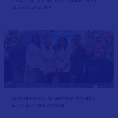
VINARÒS PRESENTA LES XVI JORNADES DE LA
CUINA DE LA GALERA
TURISME HACE UN BALANCE POSITIVO DE LA
ESTANCIA A MADRID FUSIÓN