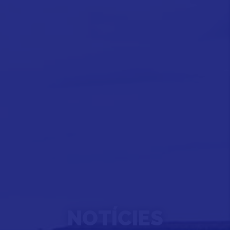
NOTÍCIES