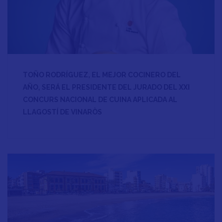
TOÑO RODRÍGUEZ, EL MEJOR COCINERO DEL
AÑO, SERÁ EL PRESIDENTE DEL JURADO DEL XXI
CONCURS NACIONAL DE CUINA APLICADA AL
LLAGOSTÍ DE VINARÒS