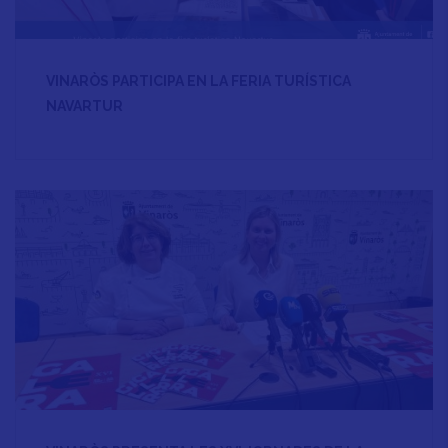
VINARÒS PARTICIPA EN LA FERIA TURÍSTICA
NAVARTUR