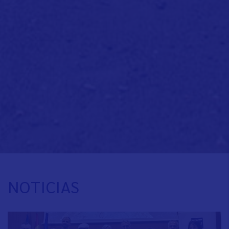
NOTICIAS