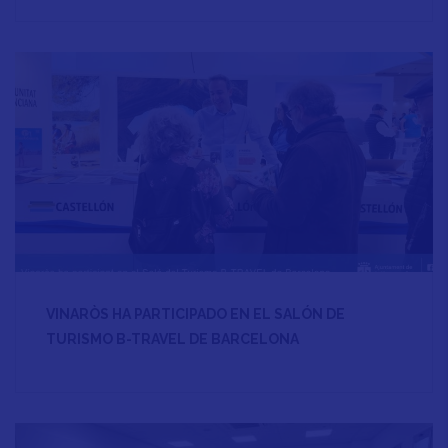
VINARÒS HA PARTICIPADO EN EL SALÓN DE
TURISMO B-TRAVEL DE BARCELONA