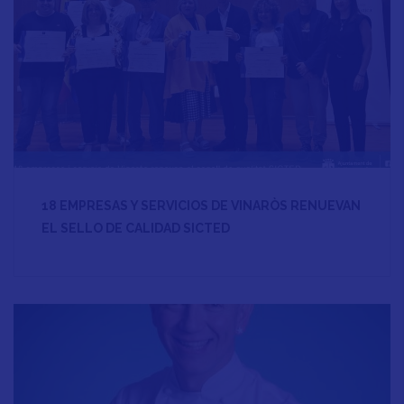
18 EMPRESAS Y SERVICIOS DE VINARÒS RENUEVAN
EL SELLO DE CALIDAD SICTED