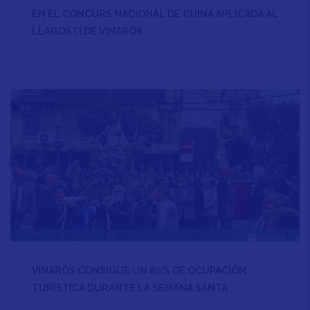
EN EL CONCURS NACIONAL DE CUINA APLICADA AL
LLAGOSTÍ DE VINARÒS
VINARÒS CONSIGUE UN 82% DE OCUPACIÓN
TURÍSTICA DURANTE LA SEMANA SANTA