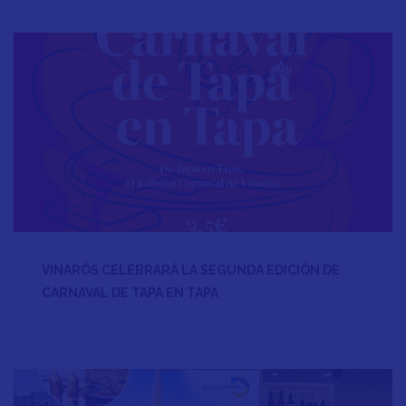
VINARÒS CELEBRARÁ LA SEGUNDA EDICIÓN DE
CARNAVAL DE TAPA EN TAPA