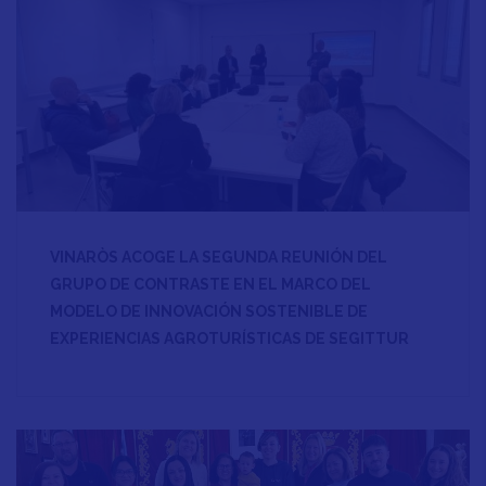
VINARÒS ACOGE LA SEGUNDA REUNIÓN DEL
GRUPO DE CONTRASTE EN EL MARCO DEL
MODELO DE INNOVACIÓN SOSTENIBLE DE
EXPERIENCIAS AGROTURÍSTICAS DE SEGITTUR