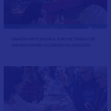
VINARÒS PARTICIPA EN EL FORO DE TRABAJO DE
SABOREA ESPAÑA CELEBRADO EN ZARAGOZA