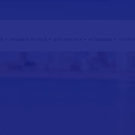
ER
ORGANIZA TU VIAJE
GUÍA PRÁCTICA
ACTUALIDAD
TOURIST