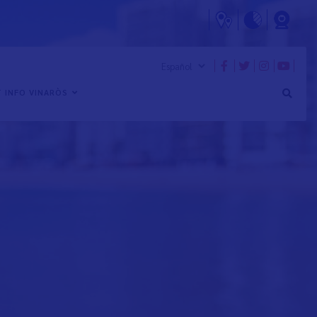
 INFO VINARÒS