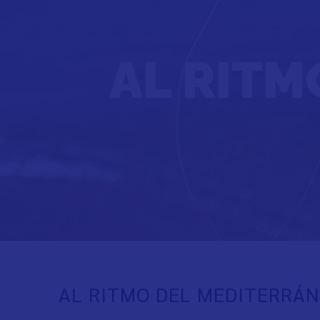
AL RITM
AL RITMO DEL MEDITERRÁ