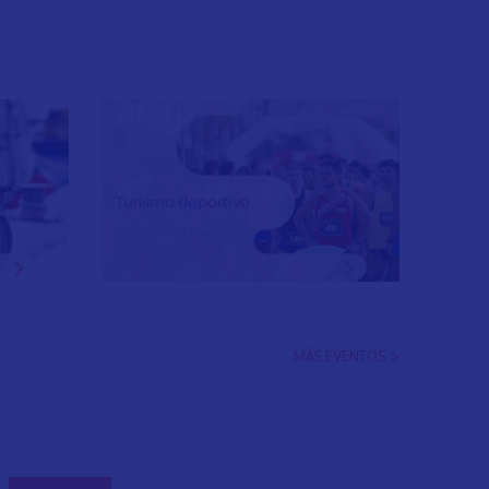
MÁS EVENTOS >