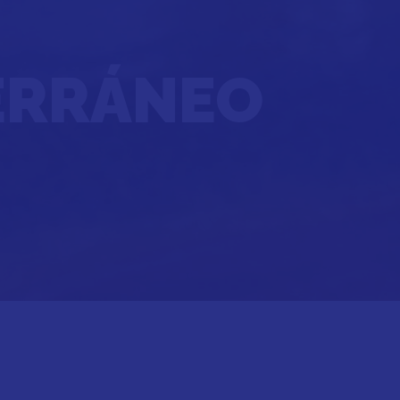
TERRÁNEO