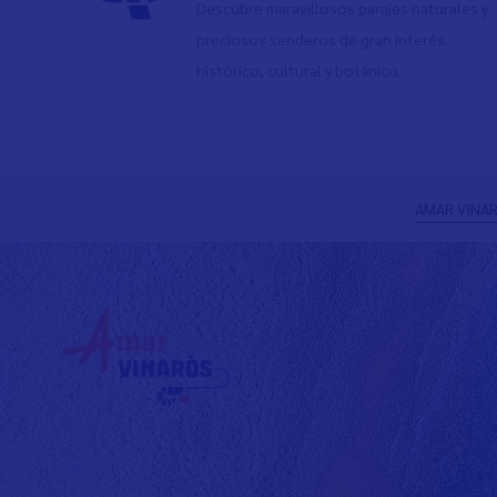
Descubre maravillosos parajes naturales y
preciosos senderos de gran interés
histórico, cultural y botánico.
Anterior
AMAR VINAR