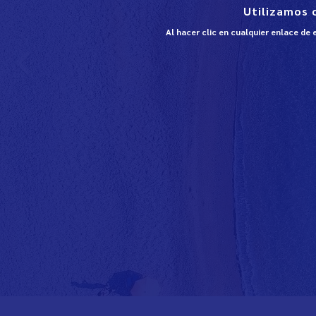
Utilizamos 
Al hacer clic en cualquier enlace de