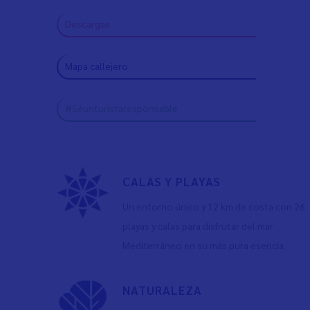
Descargas
Mapa callejero
#Séunturistaresponsable
CALAS Y PLAYAS
Un entorno único y 12 km de costa con 26
playas y calas para disfrutar del mar
Mediterráneo en su más pura esencia.
NATURALEZA