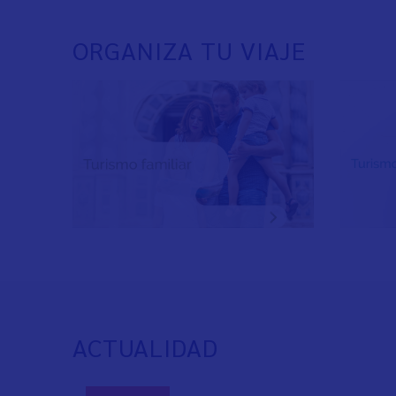
ORGANIZA TU VIAJE
ACTUALIDAD