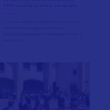
3.400 consultas durante el mes de junio
/
13 Jul 23
Actualidad
Los datos suponen un incremento del 54,1% en
relación al año pasado y confirman la
desestacionalización de la temporada estival La
Regidoria de...