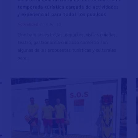
temporada turística cargada de actividades
y experiencias para todos los públicos
/
14 Jul 23
Actualidad
Cine bajo las estrellas, deportes, visitas guiadas,
teatro, gastronomía o incluso comercio son
algunas de las propuestas turísticas y culturales
para...