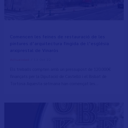
Comencen les feines de restauració de les
pintures d’arquitectura fingida de l’església
arxiprestal de Vinaròs
/
13 Oct 22
Actualidad
Els treballs compten amb un pressupost de 120.000€
finançats per la Diputació de Castelló i el Bisbat de
Tortosa Aquesta setmana han començat les…