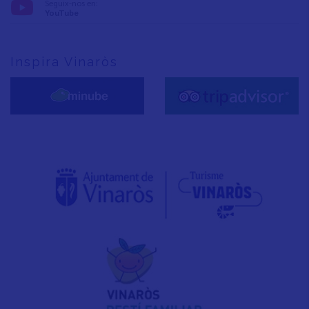
Seguix-nos en:
YouTube
Inspira Vinaròs