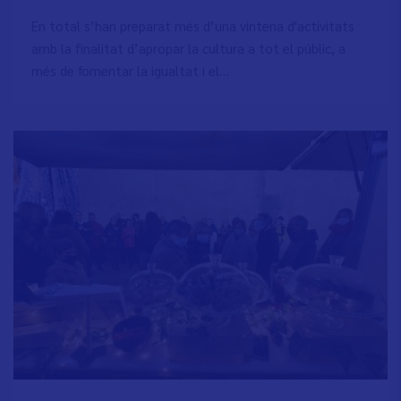
En total s’han preparat més d’una vintena d'activitats
amb la finalitat d’apropar la cultura a tot el públic, a
més de fomentar la igualtat i el…