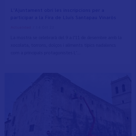
L'Ajuntament obri les inscripcions per a
participar a la Fira de Lluís Santapau Vinaròs
/
14 Oct 22
Actualidad
La mostra se celebrarà del 9 a l'11 de desembre amb la
xocolata, torrons, dolços i aliments típics nadalencs
com a principals protagonistes L'…