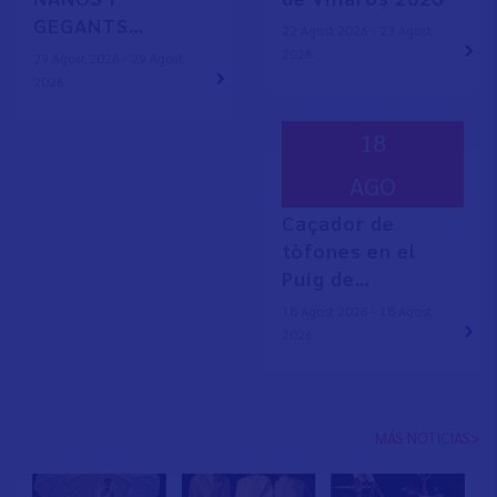
GEGANTS…
22 Agost 2026 - 23 Agost
2026
29 Agost 2026 - 29 Agost
2026
18
AGO
Caçador de
tòfones en el
Puig de…
18 Agost 2026 - 18 Agost
2026
MÁS NOTICIAS>