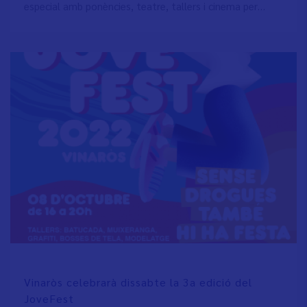
especial amb ponències, teatre, tallers i cinema per…
Vinaròs celebrarà dissabte la 3a edició del
JoveFest