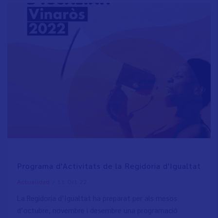
Programa d'Activitats de la Regidoria d'Igualtat
/
11 Oct 22
Actualidad
La Regidoria d’Igualtat ha preparat per als mesos
d’octubre, novembre i desembre una programació