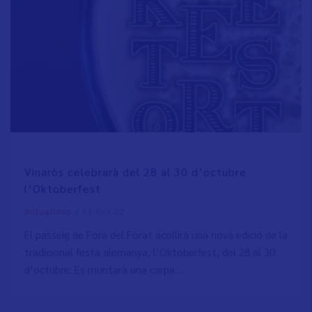
Vinaròs celebrarà del 28 al 30 d’octubre
l’Oktoberfest
/
11 Oct 22
Actualidad
El passeig de Fora del Forat acollirà una nova edició de la
tradicional festa alemanya, l’Oktoberfest, del 28 al 30
d’octubre. Es muntarà una carpa…