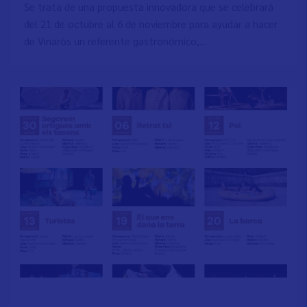
Se trata de una propuesta innovadora que se celebrará
del 21 de octubre al 6 de noviembre para ayudar a hacer
de Vinaròs un referente gastronómico,...