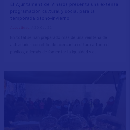
El Ajuntament de Vinaròs presenta una extensa
programación cultural y social para la
temporada otoño-invierno
/
20 Oct 22
Actualidad
En total se han preparado más de una veintena de
actividades con el fin de acercar la cultura a todo el
público, además de fomentar la igualdad y el...