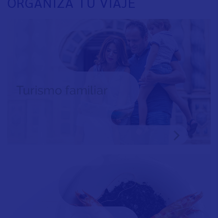
ORGANIZA TU VIAJE