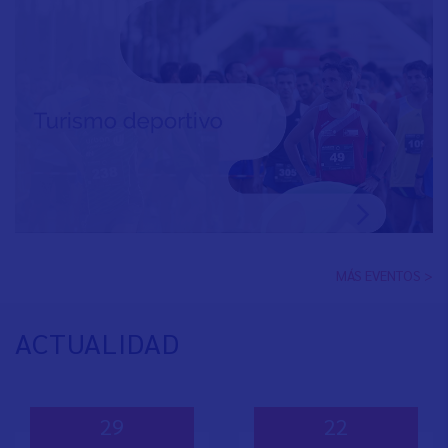
MÁS EVENTOS >
ACTUALIDAD
29
22