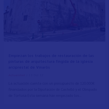
Empiezan los trabajos de restauración de las
pinturas de arquitectura fingida de la iglesia
arciprestal de Vinaròs
/
13 Oct 22
Actualidad
La actuación cuenta con un presupuesto de 120.000€
financiados por la Diputación de Castelló y el Obispado
de Tortosa Esta semana han empezado los...