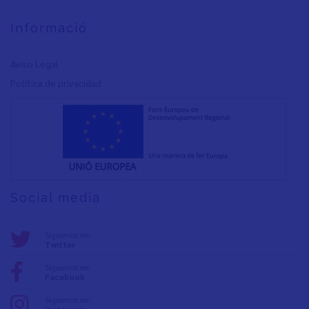
Informació
Aviso Legal
Política de privacidad
Social media
Síguenos en:
Twitter
Síguenos en:
Facebook
Síguenos en:
Instagram