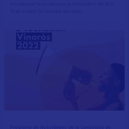
la tradicional fiesta alemana, la Oktoberfest, del 28 al
30 de octubre. Se montará una carpa...
Programa de Actividades de la Concejalia de