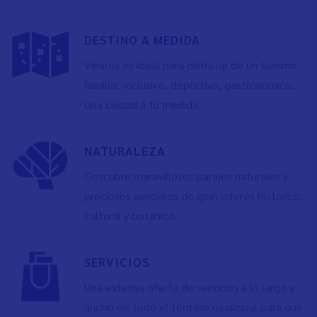
DESTINO A MEDIDA
Vinaròs es ideal para disfrutar de un turismo
familiar, inclusivo, deportivo, gastronómico…
Una ciudad a tu medida.
NATURALEZA
Descubre maravillosos parajes naturales y
preciosos senderos de gran interés histórico,
cultural y botánico.
SERVICIOS
Una extensa oferta de servicios a lo largo y
ancho de todo el término municipal para que