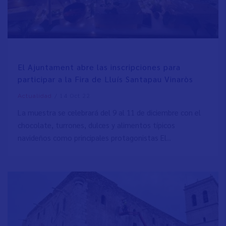
El Ajuntament abre las inscripciones para
participar a la Fira de Lluís Santapau Vinaròs
/
14 Oct 22
Actualidad
La muestra se celebrará del 9 al 11 de diciembre con el
chocolate, turrones, dulces y alimentos típicos
navideños como principales protagonistas El...