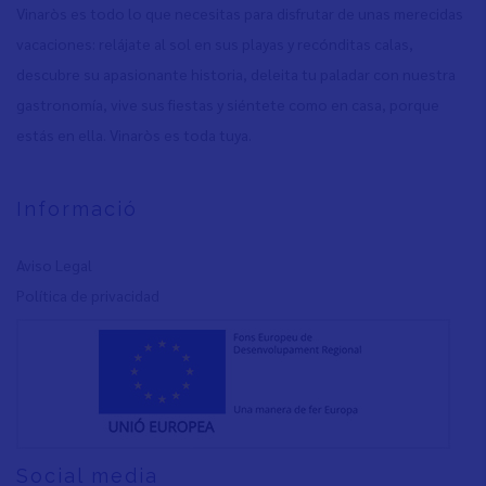
Vinaròs es todo lo que necesitas para disfrutar de unas merecidas
vacaciones: relájate al sol en sus playas y recónditas calas,
descubre su apasionante historia, deleita tu paladar con nuestra
gastronomía, vive sus fiestas y siéntete como en casa, porque
estás en ella. Vinaròs es toda tuya.
Informació
Aviso Legal
Política de privacidad
Social media