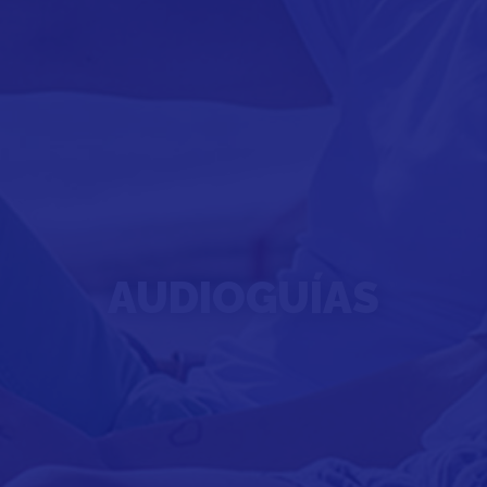
AUDIOGUÍAS