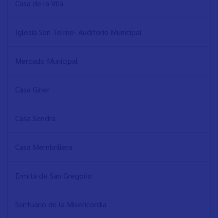
Casa de la Vila
Iglesia San Telmo- Auditorio Municipal
Mercado Municipal
Casa Giner
Casa Sendra
Casa Membrillera
Ermita de San Gregorio
Santuario de la Misericordia