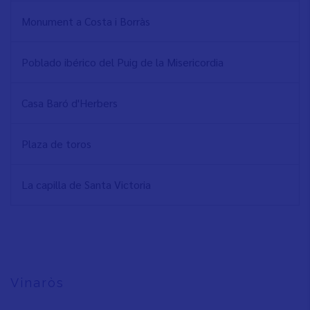
Monument a Costa i Borràs
Poblado ibérico del Puig de la Misericordia
Casa Baró d'Herbers
Plaza de toros
La capilla de Santa Victoria
Vinaròs