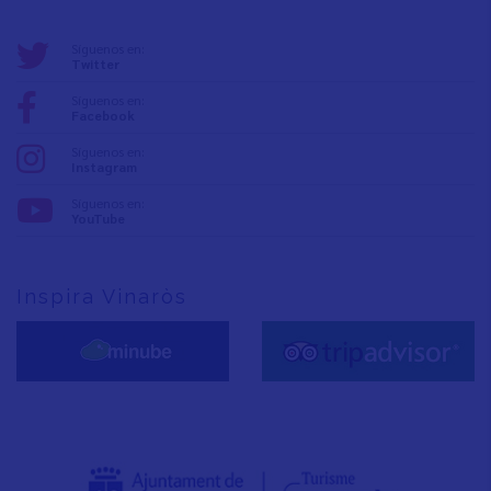
Síguenos en:
Twitter
Síguenos en:
Facebook
Síguenos en:
Instagram
Síguenos en:
YouTube
Inspira Vinaròs