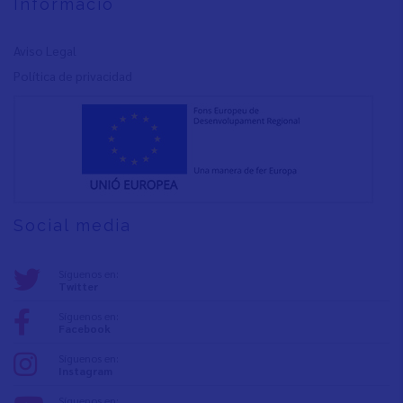
Informació
Aviso Legal
Política de privacidad
Social media
Síguenos en:
Twitter
Síguenos en:
Facebook
Síguenos en:
Instagram
Síguenos en: