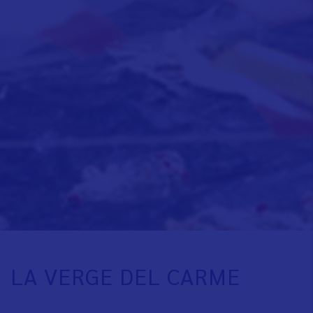
LA VERGE DEL CARME