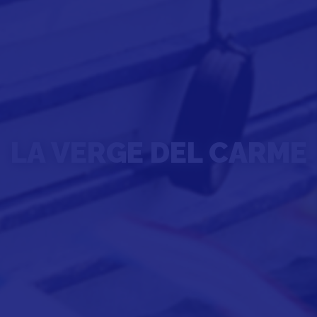
LA VERGE DEL CARME