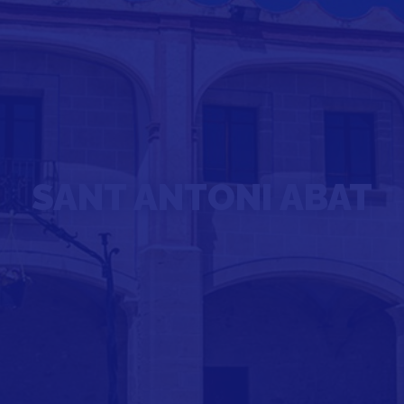
SANT ANTONI ABAT