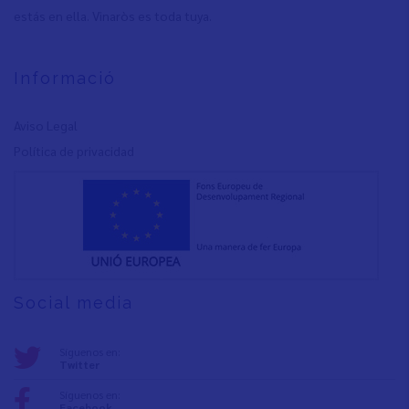
estás en ella. Vinaròs es toda tuya.
Informació
Aviso Legal
Política de privacidad
Social media
Síguenos en:
Twitter
Síguenos en:
Facebook