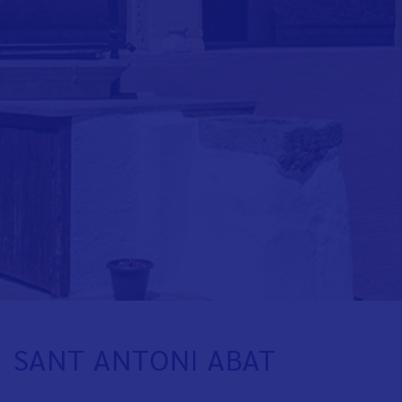
SANT ANTONI ABAT