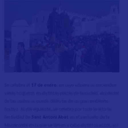
Se celebra el
17 de enero
, en cuya víspera se encienden
varias hogueras en distintas plazas de la ciudad, alrededor
de las cuales se puede disfrutar de un gran ambiente
festivo. Al día siguiente, se celebra por todo lo alto la
festividad de
Sant Antoni Abat
en el santuario de la
Misericordia en la que se llevan a cabo distintos actos, así