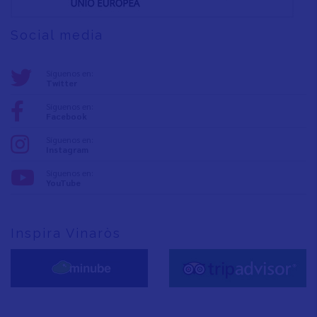
Social media
Síguenos en:
Twitter
Síguenos en:
Facebook
Síguenos en:
Instagram
Síguenos en:
YouTube
Inspira Vinaròs