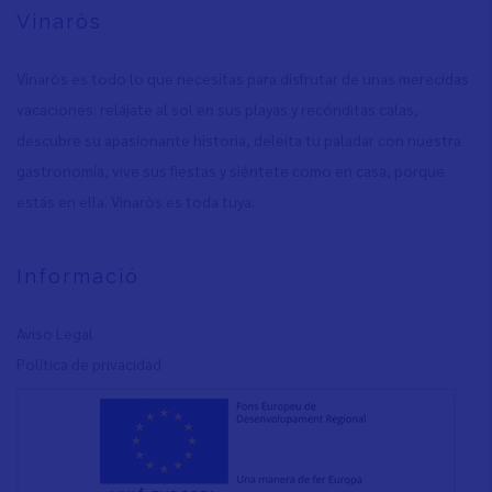
Vinaròs
Vinaròs es todo lo que necesitas para disfrutar de unas merecidas
vacaciones: relájate al sol en sus playas y recónditas calas,
descubre su apasionante historia, deleita tu paladar con nuestra
gastronomía, vive sus fiestas y siéntete como en casa, porque
estás en ella. Vinaròs es toda tuya.
Informació
Aviso Legal
Política de privacidad