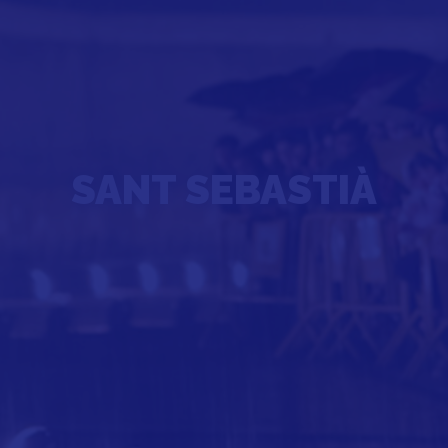
SANT SEBASTIÀ